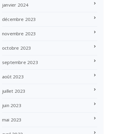
janvier 2024
décembre 2023
novembre 2023
octobre 2023
septembre 2023
août 2023
juillet 2023
juin 2023
mai 2023