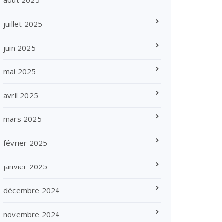
août 2025
juillet 2025
juin 2025
mai 2025
avril 2025
mars 2025
février 2025
janvier 2025
décembre 2024
novembre 2024