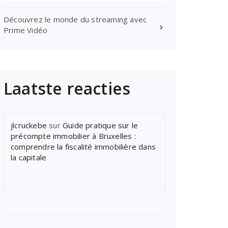
Découvrez le monde du streaming avec
Prime Vidéo
Laatste reacties
jlcruckebe
sur
Guide pratique sur le
précompte immobilier à Bruxelles :
comprendre la fiscalité immobilière dans
la capitale