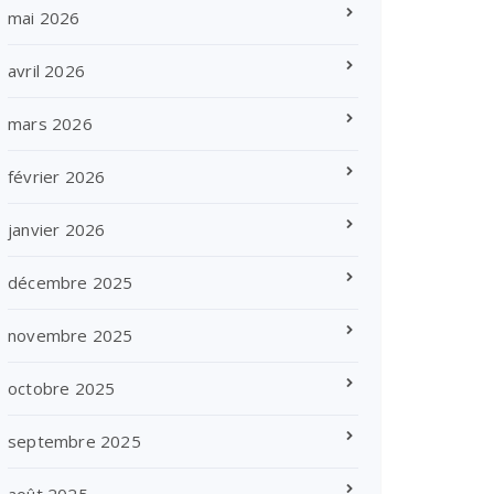
mai 2026
avril 2026
mars 2026
février 2026
janvier 2026
décembre 2025
novembre 2025
octobre 2025
septembre 2025