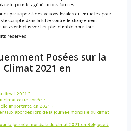
planète pour les générations futures.
et participez à des actions locales ou virtuelles pour
ste compte dans la lutte contre le changement
 un avenir plus vert et plus durable pour tous.
oits réservés
quemment Posées sur la
 Climat 2021 en
u climat 2021 ?
u climat cette année ?
-elle importante en 2021 ?
entaux abordés lors de la Journée mondiale du climat
our la Journée mondiale du climat 2021 en Belgique ?