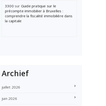
3300
sur
Guide pratique sur le
précompte immobilier à Bruxelles :
comprendre la fiscalité immobilière dans
la capitale
Archief
juillet 2026
juin 2026