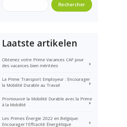
Rechercher
Laatste artikelen
Obtenez votre Prime Vacances CAF pour
des vacances bien méritées
La Prime Transport Employeur : Encourager
la Mobilité Durable au Travail
Promouvoir la Mobilité Durable avec la Prime
à la Mobilité
Les Primes Énergie 2022 en Belgique:
Encourager l’Effcacité Énergétique