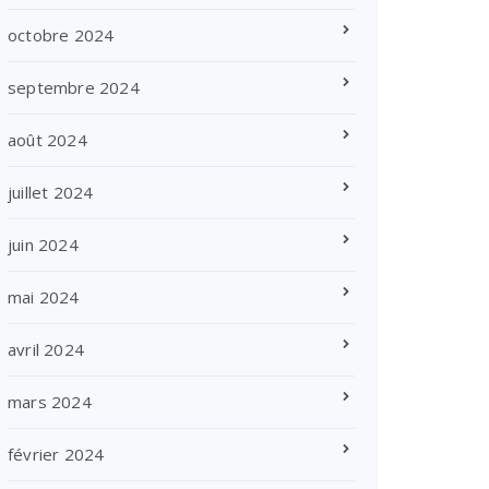
octobre 2024
septembre 2024
août 2024
juillet 2024
juin 2024
mai 2024
avril 2024
mars 2024
février 2024