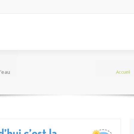
l’eau
Accueil