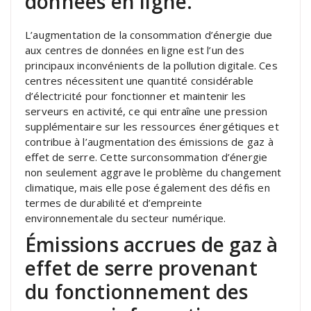
données en ligne.
L’augmentation de la consommation d’énergie due
aux centres de données en ligne est l’un des
principaux inconvénients de la pollution digitale. Ces
centres nécessitent une quantité considérable
d’électricité pour fonctionner et maintenir les
serveurs en activité, ce qui entraîne une pression
supplémentaire sur les ressources énergétiques et
contribue à l’augmentation des émissions de gaz à
effet de serre. Cette surconsommation d’énergie
non seulement aggrave le problème du changement
climatique, mais elle pose également des défis en
termes de durabilité et d’empreinte
environnementale du secteur numérique.
Émissions accrues de gaz à
effet de serre provenant
du fonctionnement des