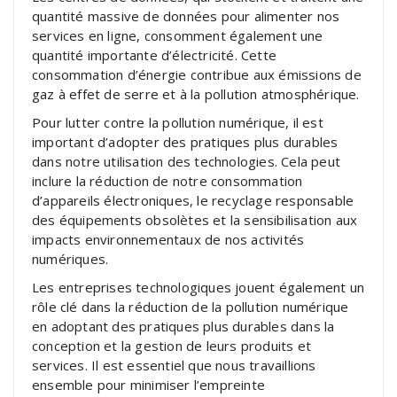
quantité massive de données pour alimenter nos
services en ligne, consomment également une
quantité importante d’électricité. Cette
consommation d’énergie contribue aux émissions de
gaz à effet de serre et à la pollution atmosphérique.
Pour lutter contre la pollution numérique, il est
important d’adopter des pratiques plus durables
dans notre utilisation des technologies. Cela peut
inclure la réduction de notre consommation
d’appareils électroniques, le recyclage responsable
des équipements obsolètes et la sensibilisation aux
impacts environnementaux de nos activités
numériques.
Les entreprises technologiques jouent également un
rôle clé dans la réduction de la pollution numérique
en adoptant des pratiques plus durables dans la
conception et la gestion de leurs produits et
services. Il est essentiel que nous travaillions
ensemble pour minimiser l’empreinte