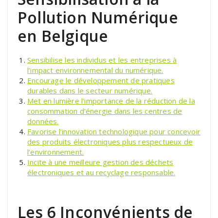
Pollution Numérique
en Belgique
Sensibilise les individus et les entreprises à
l’impact environnemental du numérique.
Encourage le développement de pratiques
durables dans le secteur numérique.
Met en lumière l’importance de la réduction de la
consommation d’énergie dans les centres de
données.
Favorise l’innovation technologique pour concevoir
des produits électroniques plus respectueux de
l’environnement.
Incite à une meilleure gestion des déchets
électroniques et au recyclage responsable.
Les 6 Inconvénients de