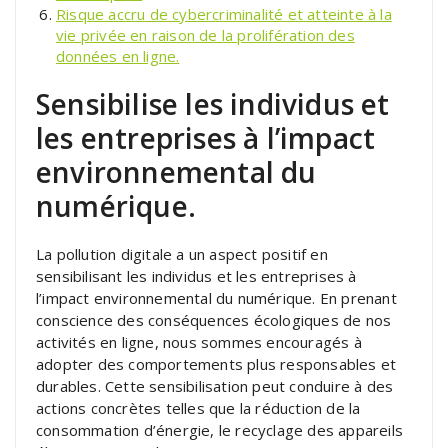
Risque accru de cybercriminalité et atteinte à la
vie privée en raison de la prolifération des
données en ligne.
Sensibilise les individus et
les entreprises à l’impact
environnemental du
numérique.
La pollution digitale a un aspect positif en
sensibilisant les individus et les entreprises à
l’impact environnemental du numérique. En prenant
conscience des conséquences écologiques de nos
activités en ligne, nous sommes encouragés à
adopter des comportements plus responsables et
durables. Cette sensibilisation peut conduire à des
actions concrètes telles que la réduction de la
consommation d’énergie, le recyclage des appareils