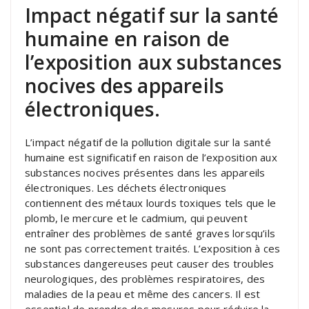
Impact négatif sur la santé
humaine en raison de
l’exposition aux substances
nocives des appareils
électroniques.
L’impact négatif de la pollution digitale sur la santé
humaine est significatif en raison de l’exposition aux
substances nocives présentes dans les appareils
électroniques. Les déchets électroniques
contiennent des métaux lourds toxiques tels que le
plomb, le mercure et le cadmium, qui peuvent
entraîner des problèmes de santé graves lorsqu’ils
ne sont pas correctement traités. L’exposition à ces
substances dangereuses peut causer des troubles
neurologiques, des problèmes respiratoires, des
maladies de la peau et même des cancers. Il est
essentiel de prendre des mesures pour réduire la