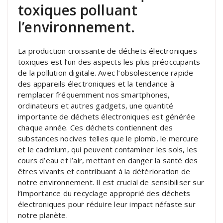
toxiques polluant
l’environnement.
La production croissante de déchets électroniques
toxiques est l’un des aspects les plus préoccupants
de la pollution digitale. Avec l’obsolescence rapide
des appareils électroniques et la tendance à
remplacer fréquemment nos smartphones,
ordinateurs et autres gadgets, une quantité
importante de déchets électroniques est générée
chaque année. Ces déchets contiennent des
substances nocives telles que le plomb, le mercure
et le cadmium, qui peuvent contaminer les sols, les
cours d’eau et l’air, mettant en danger la santé des
êtres vivants et contribuant à la détérioration de
notre environnement. Il est crucial de sensibiliser sur
l’importance du recyclage approprié des déchets
électroniques pour réduire leur impact néfaste sur
notre planète.