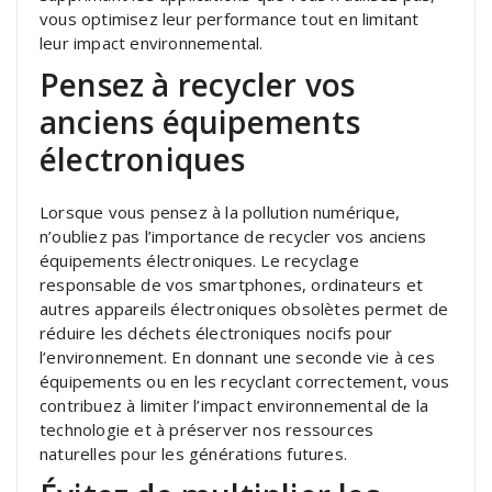
vous optimisez leur performance tout en limitant
leur impact environnemental.
Pensez à recycler vos
anciens équipements
électroniques
Lorsque vous pensez à la pollution numérique,
n’oubliez pas l’importance de recycler vos anciens
équipements électroniques. Le recyclage
responsable de vos smartphones, ordinateurs et
autres appareils électroniques obsolètes permet de
réduire les déchets électroniques nocifs pour
l’environnement. En donnant une seconde vie à ces
équipements ou en les recyclant correctement, vous
contribuez à limiter l’impact environnemental de la
technologie et à préserver nos ressources
naturelles pour les générations futures.