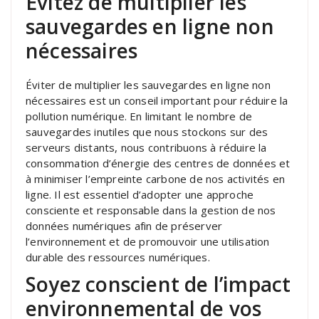
Évitez de multiplier les
sauvegardes en ligne non
nécessaires
Éviter de multiplier les sauvegardes en ligne non
nécessaires est un conseil important pour réduire la
pollution numérique. En limitant le nombre de
sauvegardes inutiles que nous stockons sur des
serveurs distants, nous contribuons à réduire la
consommation d’énergie des centres de données et
à minimiser l’empreinte carbone de nos activités en
ligne. Il est essentiel d’adopter une approche
consciente et responsable dans la gestion de nos
données numériques afin de préserver
l’environnement et de promouvoir une utilisation
durable des ressources numériques.
Soyez conscient de l’impact
environnemental de vos