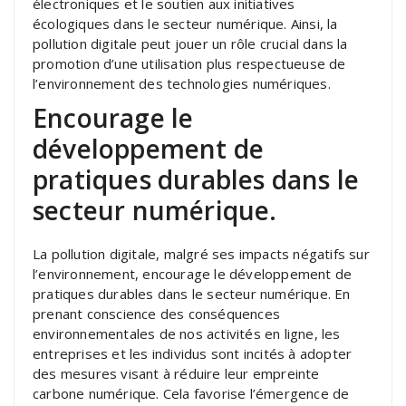
électroniques et le soutien aux initiatives
écologiques dans le secteur numérique. Ainsi, la
pollution digitale peut jouer un rôle crucial dans la
promotion d’une utilisation plus respectueuse de
l’environnement des technologies numériques.
Encourage le
développement de
pratiques durables dans le
secteur numérique.
La pollution digitale, malgré ses impacts négatifs sur
l’environnement, encourage le développement de
pratiques durables dans le secteur numérique. En
prenant conscience des conséquences
environnementales de nos activités en ligne, les
entreprises et les individus sont incités à adopter
des mesures visant à réduire leur empreinte
carbone numérique. Cela favorise l’émergence de