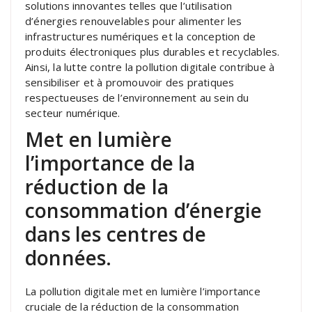
solutions innovantes telles que l’utilisation
d’énergies renouvelables pour alimenter les
infrastructures numériques et la conception de
produits électroniques plus durables et recyclables.
Ainsi, la lutte contre la pollution digitale contribue à
sensibiliser et à promouvoir des pratiques
respectueuses de l’environnement au sein du
secteur numérique.
Met en lumière
l’importance de la
réduction de la
consommation d’énergie
dans les centres de
données.
La pollution digitale met en lumière l’importance
cruciale de la réduction de la consommation