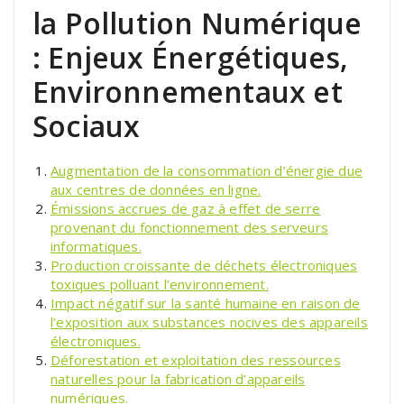
la Pollution Numérique
: Enjeux Énergétiques,
Environnementaux et
Sociaux
Augmentation de la consommation d’énergie due
aux centres de données en ligne.
Émissions accrues de gaz à effet de serre
provenant du fonctionnement des serveurs
informatiques.
Production croissante de déchets électroniques
toxiques polluant l’environnement.
Impact négatif sur la santé humaine en raison de
l’exposition aux substances nocives des appareils
électroniques.
Déforestation et exploitation des ressources
naturelles pour la fabrication d’appareils
numériques.