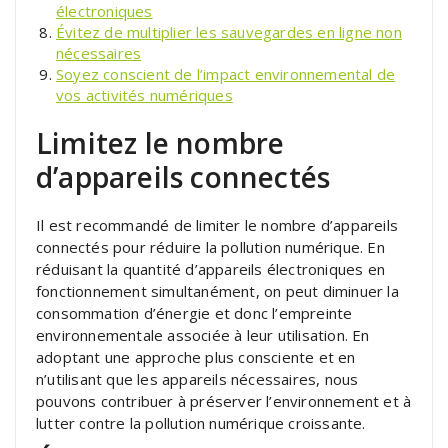
électroniques
Évitez de multiplier les sauvegardes en ligne non
nécessaires
Soyez conscient de l’impact environnemental de
vos activités numériques
Limitez le nombre
d’appareils connectés
Il est recommandé de limiter le nombre d’appareils
connectés pour réduire la pollution numérique. En
réduisant la quantité d’appareils électroniques en
fonctionnement simultanément, on peut diminuer la
consommation d’énergie et donc l’empreinte
environnementale associée à leur utilisation. En
adoptant une approche plus consciente et en
n’utilisant que les appareils nécessaires, nous
pouvons contribuer à préserver l’environnement et à
lutter contre la pollution numérique croissante.