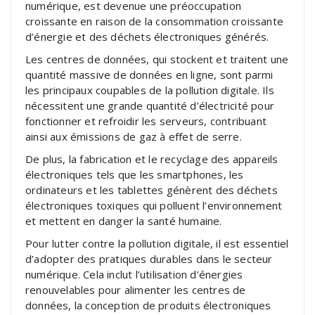
numérique, est devenue une préoccupation
croissante en raison de la consommation croissante
d’énergie et des déchets électroniques générés.
Les centres de données, qui stockent et traitent une
quantité massive de données en ligne, sont parmi
les principaux coupables de la pollution digitale. Ils
nécessitent une grande quantité d’électricité pour
fonctionner et refroidir les serveurs, contribuant
ainsi aux émissions de gaz à effet de serre.
De plus, la fabrication et le recyclage des appareils
électroniques tels que les smartphones, les
ordinateurs et les tablettes génèrent des déchets
électroniques toxiques qui polluent l’environnement
et mettent en danger la santé humaine.
Pour lutter contre la pollution digitale, il est essentiel
d’adopter des pratiques durables dans le secteur
numérique. Cela inclut l’utilisation d’énergies
renouvelables pour alimenter les centres de
données, la conception de produits électroniques