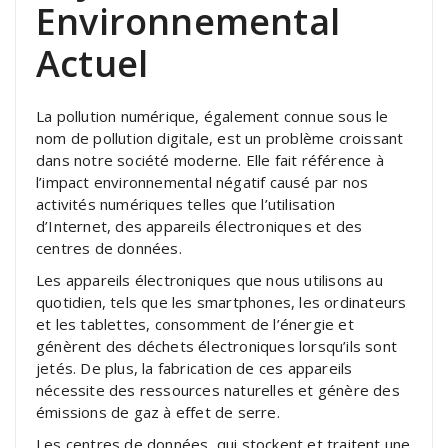
Environnemental
Actuel
La pollution numérique, également connue sous le
nom de pollution digitale, est un problème croissant
dans notre société moderne. Elle fait référence à
l’impact environnemental négatif causé par nos
activités numériques telles que l’utilisation
d’Internet, des appareils électroniques et des
centres de données.
Les appareils électroniques que nous utilisons au
quotidien, tels que les smartphones, les ordinateurs
et les tablettes, consomment de l’énergie et
génèrent des déchets électroniques lorsqu’ils sont
jetés. De plus, la fabrication de ces appareils
nécessite des ressources naturelles et génère des
émissions de gaz à effet de serre.
Les centres de données, qui stockent et traitent une