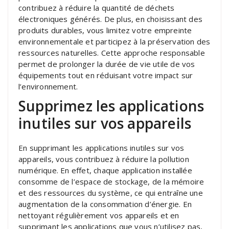
contribuez à réduire la quantité de déchets
électroniques générés. De plus, en choisissant des
produits durables, vous limitez votre empreinte
environnementale et participez à la préservation des
ressources naturelles. Cette approche responsable
permet de prolonger la durée de vie utile de vos
équipements tout en réduisant votre impact sur
l’environnement.
Supprimez les applications
inutiles sur vos appareils
En supprimant les applications inutiles sur vos
appareils, vous contribuez à réduire la pollution
numérique. En effet, chaque application installée
consomme de l’espace de stockage, de la mémoire
et des ressources du système, ce qui entraîne une
augmentation de la consommation d’énergie. En
nettoyant régulièrement vos appareils et en
supprimant les applications que vous n’utilisez pas,