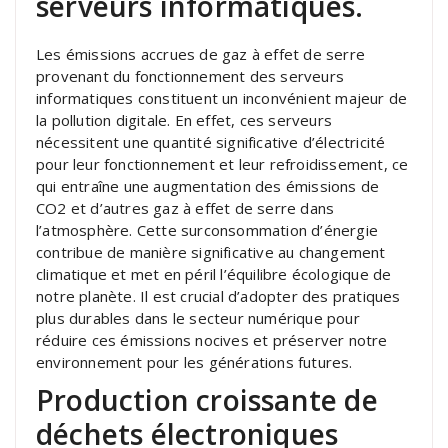
serveurs informatiques.
Les émissions accrues de gaz à effet de serre
provenant du fonctionnement des serveurs
informatiques constituent un inconvénient majeur de
la pollution digitale. En effet, ces serveurs
nécessitent une quantité significative d’électricité
pour leur fonctionnement et leur refroidissement, ce
qui entraîne une augmentation des émissions de
CO2 et d’autres gaz à effet de serre dans
l’atmosphère. Cette surconsommation d’énergie
contribue de manière significative au changement
climatique et met en péril l’équilibre écologique de
notre planète. Il est crucial d’adopter des pratiques
plus durables dans le secteur numérique pour
réduire ces émissions nocives et préserver notre
environnement pour les générations futures.
Production croissante de
déchets électroniques