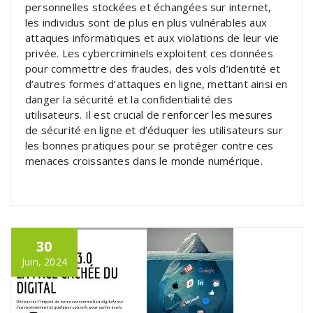
personnelles stockées et échangées sur internet,
les individus sont de plus en plus vulnérables aux
attaques informatiques et aux violations de leur vie
privée. Les cybercriminels exploitent ces données
pour commettre des fraudes, des vols d’identité et
d’autres formes d’attaques en ligne, mettant ainsi en
danger la sécurité et la confidentialité des
utilisateurs. Il est crucial de renforcer les mesures
de sécurité en ligne et d’éduquer les utilisateurs sur
les bonnes pratiques pour se protéger contre ces
menaces croissantes dans le monde numérique.
30
Juin, 2024