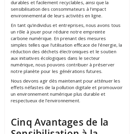
durables et facilement recyclables, ainsi que la
sensibilisation des consommateurs à l’impact
environnemental de leurs activités en ligne.
En tant qu’individus et entreprises, nous avons tous
un rôle à jouer pour réduire notre empreinte
carbone numérique. En prenant des mesures
simples telles que l’utilisation efficace de l’énergie, la
réduction des déchets électroniques et le soutien
aux initiatives écologiques dans le secteur
numérique, nous pouvons contribuer à préserver
notre planète pour les générations futures.
Nous devons agir dès maintenant pour atténuer les
effets néfastes de la pollution digitale et promouvoir
un environnement numérique plus durable et
respectueux de l’environnement.
Cinq Avantages de la
Sensibilisation à la