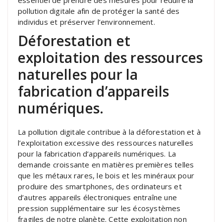
pollution digitale afin de protéger la santé des
individus et préserver l’environnement.
Déforestation et
exploitation des ressources
naturelles pour la
fabrication d’appareils
numériques.
La pollution digitale contribue à la déforestation et à
l’exploitation excessive des ressources naturelles
pour la fabrication d’appareils numériques. La
demande croissante en matières premières telles
que les métaux rares, le bois et les minéraux pour
produire des smartphones, des ordinateurs et
d’autres appareils électroniques entraîne une
pression supplémentaire sur les écosystèmes
fragiles de notre planète. Cette exploitation non