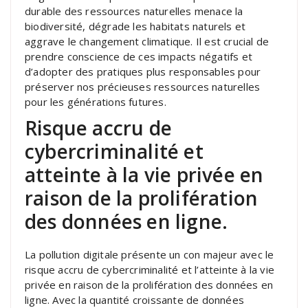
durable des ressources naturelles menace la
biodiversité, dégrade les habitats naturels et
aggrave le changement climatique. Il est crucial de
prendre conscience de ces impacts négatifs et
d’adopter des pratiques plus responsables pour
préserver nos précieuses ressources naturelles
pour les générations futures.
Risque accru de
cybercriminalité et
atteinte à la vie privée en
raison de la prolifération
des données en ligne.
La pollution digitale présente un con majeur avec le
risque accru de cybercriminalité et l’atteinte à la vie
privée en raison de la prolifération des données en
ligne. Avec la quantité croissante de données