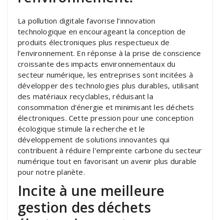
La pollution digitale favorise l’innovation
technologique en encourageant la conception de
produits électroniques plus respectueux de
l’environnement. En réponse à la prise de conscience
croissante des impacts environnementaux du
secteur numérique, les entreprises sont incitées à
développer des technologies plus durables, utilisant
des matériaux recyclables, réduisant la
consommation d’énergie et minimisant les déchets
électroniques. Cette pression pour une conception
écologique stimule la recherche et le
développement de solutions innovantes qui
contribuent à réduire l’empreinte carbone du secteur
numérique tout en favorisant un avenir plus durable
pour notre planète.
Incite à une meilleure
gestion des déchets