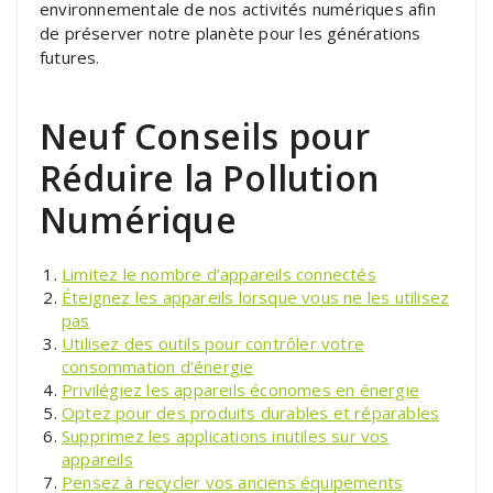
environnementale de nos activités numériques afin
de préserver notre planète pour les générations
futures.
Neuf Conseils pour
Réduire la Pollution
Numérique
Limitez le nombre d’appareils connectés
Éteignez les appareils lorsque vous ne les utilisez
pas
Utilisez des outils pour contrôler votre
consommation d’énergie
Privilégiez les appareils économes en énergie
Optez pour des produits durables et réparables
Supprimez les applications inutiles sur vos
appareils
Pensez à recycler vos anciens équipements