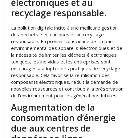
électroniques et au
recyclage responsable.
La pollution digitale incite à une meilleure gestion
des déchets électroniques et au recyclage
responsable. En prenant conscience de l’impact
environnemental des appareils électroniques et de
la nécessité de limiter les déchets électroniques
toxiques, les individus et les entreprises sont
encouragés à adopter des pratiques de recyclage
responsable. Cela favorise la réutilisation des
composants électroniques, réduit la demande de
nouvelles ressources et contribue à la préservation
de l’environnement pour les générations futures.
Augmentation de la
consommation d’énergie
due aux centres de