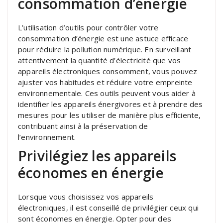
consommation d’énergie
L’utilisation d’outils pour contrôler votre
consommation d’énergie est une astuce efficace
pour réduire la pollution numérique. En surveillant
attentivement la quantité d’électricité que vos
appareils électroniques consomment, vous pouvez
ajuster vos habitudes et réduire votre empreinte
environnementale. Ces outils peuvent vous aider à
identifier les appareils énergivores et à prendre des
mesures pour les utiliser de manière plus efficiente,
contribuant ainsi à la préservation de
l’environnement.
Privilégiez les appareils
économes en énergie
Lorsque vous choisissez vos appareils
électroniques, il est conseillé de privilégier ceux qui
sont économes en énergie. Opter pour des