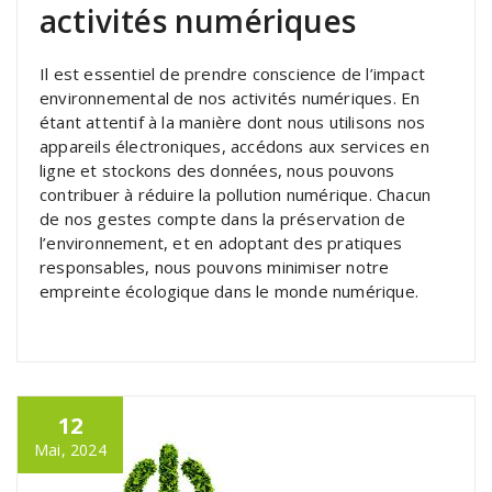
activités numériques
Il est essentiel de prendre conscience de l’impact
environnemental de nos activités numériques. En
étant attentif à la manière dont nous utilisons nos
appareils électroniques, accédons aux services en
ligne et stockons des données, nous pouvons
contribuer à réduire la pollution numérique. Chacun
de nos gestes compte dans la préservation de
l’environnement, et en adoptant des pratiques
responsables, nous pouvons minimiser notre
empreinte écologique dans le monde numérique.
12
Mai, 2024