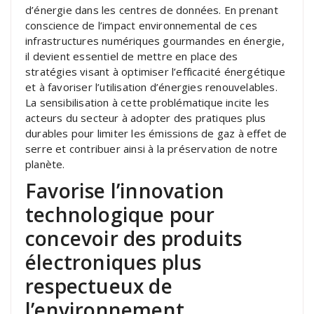
d’énergie dans les centres de données. En prenant
conscience de l’impact environnemental de ces
infrastructures numériques gourmandes en énergie,
il devient essentiel de mettre en place des
stratégies visant à optimiser l’efficacité énergétique
et à favoriser l’utilisation d’énergies renouvelables.
La sensibilisation à cette problématique incite les
acteurs du secteur à adopter des pratiques plus
durables pour limiter les émissions de gaz à effet de
serre et contribuer ainsi à la préservation de notre
planète.
Favorise l’innovation
technologique pour
concevoir des produits
électroniques plus
respectueux de
l’environnement.