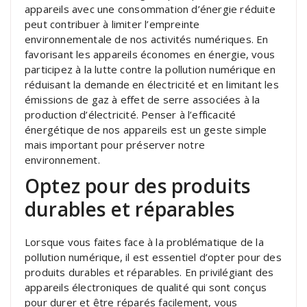
appareils avec une consommation d’énergie réduite
peut contribuer à limiter l’empreinte
environnementale de nos activités numériques. En
favorisant les appareils économes en énergie, vous
participez à la lutte contre la pollution numérique en
réduisant la demande en électricité et en limitant les
émissions de gaz à effet de serre associées à la
production d’électricité. Penser à l’efficacité
énergétique de nos appareils est un geste simple
mais important pour préserver notre
environnement.
Optez pour des produits
durables et réparables
Lorsque vous faites face à la problématique de la
pollution numérique, il est essentiel d’opter pour des
produits durables et réparables. En privilégiant des
appareils électroniques de qualité qui sont conçus
pour durer et être réparés facilement, vous