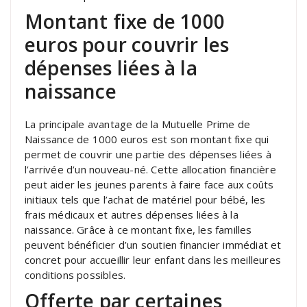
Montant fixe de 1000
euros pour couvrir les
dépenses liées à la
naissance
La principale avantage de la Mutuelle Prime de
Naissance de 1000 euros est son montant fixe qui
permet de couvrir une partie des dépenses liées à
l’arrivée d’un nouveau-né. Cette allocation financière
peut aider les jeunes parents à faire face aux coûts
initiaux tels que l’achat de matériel pour bébé, les
frais médicaux et autres dépenses liées à la
naissance. Grâce à ce montant fixe, les familles
peuvent bénéficier d’un soutien financier immédiat et
concret pour accueillir leur enfant dans les meilleures
conditions possibles.
Offerte par certaines