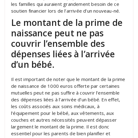
les familles qui auraient grandement besoin de ce
soutien financier lors de l’arrivée d’un nouveau-né.
Le montant de la prime de
naissance peut ne pas
couvrir l’ensemble des
dépenses liées à l’arrivée
d’un bébé.
Il est important de noter que le montant de la prime
de naissance de 1000 euros offerte par certaines
mutuelles peut ne pas suffire à couvrir l’ensemble
des dépenses liées à l’arrivée d’un bébé. En effet,
les coûts associés aux soins médicaux, à
l’équipement pour le bébé, aux vêtements, aux
couches et autres nécessités peuvent dépasser
largement le montant de la prime. Il est donc
essentiel pour les parents de bien planifier et