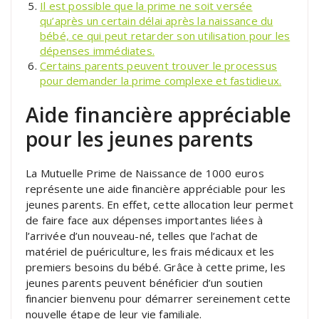
Il est possible que la prime ne soit versée
qu’après un certain délai après la naissance du
bébé, ce qui peut retarder son utilisation pour les
dépenses immédiates.
Certains parents peuvent trouver le processus
pour demander la prime complexe et fastidieux.
Aide financière appréciable
pour les jeunes parents
La Mutuelle Prime de Naissance de 1000 euros
représente une aide financière appréciable pour les
jeunes parents. En effet, cette allocation leur permet
de faire face aux dépenses importantes liées à
l’arrivée d’un nouveau-né, telles que l’achat de
matériel de puériculture, les frais médicaux et les
premiers besoins du bébé. Grâce à cette prime, les
jeunes parents peuvent bénéficier d’un soutien
financier bienvenu pour démarrer sereinement cette
nouvelle étape de leur vie familiale.