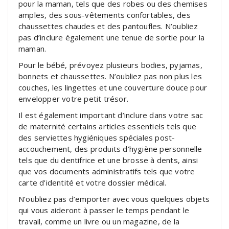
pour la maman, tels que des robes ou des chemises
amples, des sous-vêtements confortables, des
chaussettes chaudes et des pantoufles. N’oubliez
pas d’inclure également une tenue de sortie pour la
maman.
Pour le bébé, prévoyez plusieurs bodies, pyjamas,
bonnets et chaussettes. N’oubliez pas non plus les
couches, les lingettes et une couverture douce pour
envelopper votre petit trésor.
Il est également important d’inclure dans votre sac
de maternité certains articles essentiels tels que
des serviettes hygiéniques spéciales post-
accouchement, des produits d’hygiène personnelle
tels que du dentifrice et une brosse à dents, ainsi
que vos documents administratifs tels que votre
carte d’identité et votre dossier médical.
N’oubliez pas d’emporter avec vous quelques objets
qui vous aideront à passer le temps pendant le
travail, comme un livre ou un magazine, de la