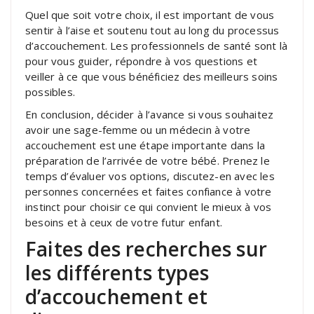
Quel que soit votre choix, il est important de vous
sentir à l’aise et soutenu tout au long du processus
d’accouchement. Les professionnels de santé sont là
pour vous guider, répondre à vos questions et
veiller à ce que vous bénéficiez des meilleurs soins
possibles.
En conclusion, décider à l’avance si vous souhaitez
avoir une sage-femme ou un médecin à votre
accouchement est une étape importante dans la
préparation de l’arrivée de votre bébé. Prenez le
temps d’évaluer vos options, discutez-en avec les
personnes concernées et faites confiance à votre
instinct pour choisir ce qui convient le mieux à vos
besoins et à ceux de votre futur enfant.
Faites des recherches sur
les différents types
d’accouchement et