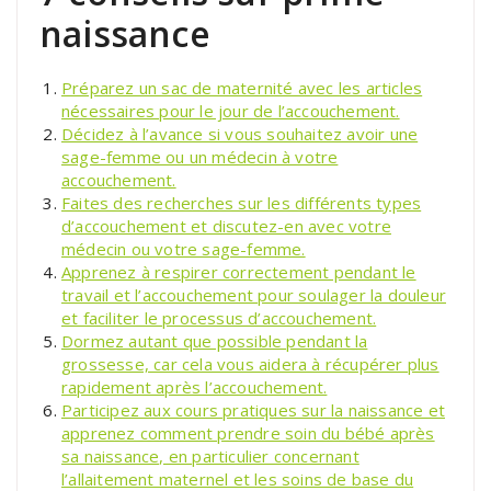
naissance
Préparez un sac de maternité avec les articles
nécessaires pour le jour de l’accouchement.
Décidez à l’avance si vous souhaitez avoir une
sage-femme ou un médecin à votre
accouchement.
Faites des recherches sur les différents types
d’accouchement et discutez-en avec votre
médecin ou votre sage-femme.
Apprenez à respirer correctement pendant le
travail et l’accouchement pour soulager la douleur
et faciliter le processus d’accouchement.
Dormez autant que possible pendant la
grossesse, car cela vous aidera à récupérer plus
rapidement après l’accouchement.
Participez aux cours pratiques sur la naissance et
apprenez comment prendre soin du bébé après
sa naissance, en particulier concernant
l’allaitement maternel et les soins de base du