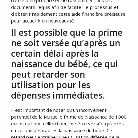
d’être bien préparé et de rassembler tous les
documents requis afin de faciliter le processus et
d’obtenir rapidement cette aide financière précieuse
pour accueillir un nouveau-né.
Il est possible que la prime
ne soit versée qu’après un
certain délai après la
naissance du bébé, ce qui
peut retarder son
utilisation pour les
dépenses immédiates.
Il est important de noter qu’un inconvénient
potentiel de la Mutuelle Prime de Naissance de 1000
euros est que celle-ci peut ne être versée qu’après
un certain délai après la naissance du bébé. Ce
retard peut entraîner une utilisation différée de la