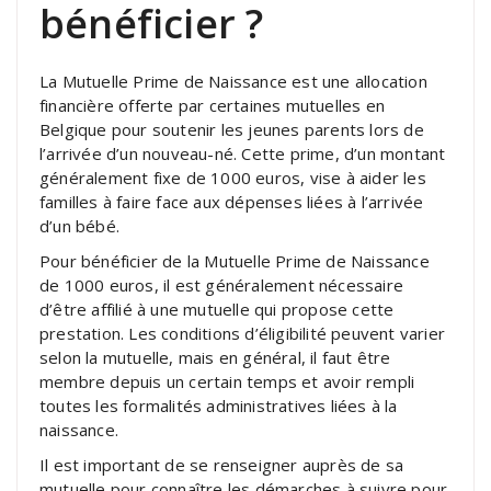
bénéficier ?
La Mutuelle Prime de Naissance est une allocation
financière offerte par certaines mutuelles en
Belgique pour soutenir les jeunes parents lors de
l’arrivée d’un nouveau-né. Cette prime, d’un montant
généralement fixe de 1000 euros, vise à aider les
familles à faire face aux dépenses liées à l’arrivée
d’un bébé.
Pour bénéficier de la Mutuelle Prime de Naissance
de 1000 euros, il est généralement nécessaire
d’être affilié à une mutuelle qui propose cette
prestation. Les conditions d’éligibilité peuvent varier
selon la mutuelle, mais en général, il faut être
membre depuis un certain temps et avoir rempli
toutes les formalités administratives liées à la
naissance.
Il est important de se renseigner auprès de sa
mutuelle pour connaître les démarches à suivre pour