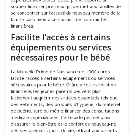
soutien financier précieux qui permet aux familles de
se concentrer sur l’accueil du nouveau membre de la
famille sans avoir à se soucier des contraintes
financières.
Facilite l’accès à certains
équipements ou services
nécessaires pour le bébé
La Mutuelle Prime de Naissance de 1000 euros
facilite l’accès à certains équipements ou services
nécessaires pour le bébé. Grâce à cette allocation
financière, les jeunes parents peuvent plus
facilement acquérir des articles essentiels tels que
des vêtements, des produits d’hygiène, du matériel
de puériculture ou même financer des consultations
médicales spécialisées. Cette aide permet ainsi
d’assurer le bien-être et le confort du nouveau-né
dès ses premiers jours de vie, offrant aux parents