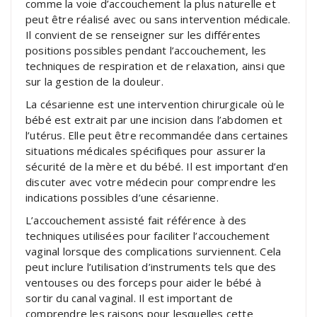
comme la voie d’accouchement la plus naturelle et
peut être réalisé avec ou sans intervention médicale.
Il convient de se renseigner sur les différentes
positions possibles pendant l’accouchement, les
techniques de respiration et de relaxation, ainsi que
sur la gestion de la douleur.
La césarienne est une intervention chirurgicale où le
bébé est extrait par une incision dans l’abdomen et
l’utérus. Elle peut être recommandée dans certaines
situations médicales spécifiques pour assurer la
sécurité de la mère et du bébé. Il est important d’en
discuter avec votre médecin pour comprendre les
indications possibles d’une césarienne.
L’accouchement assisté fait référence à des
techniques utilisées pour faciliter l’accouchement
vaginal lorsque des complications surviennent. Cela
peut inclure l’utilisation d’instruments tels que des
ventouses ou des forceps pour aider le bébé à
sortir du canal vaginal. Il est important de
comprendre les raisons pour lesquelles cette