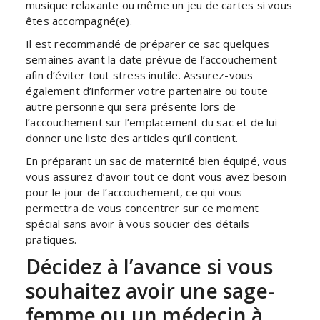
musique relaxante ou même un jeu de cartes si vous
êtes accompagné(e).
Il est recommandé de préparer ce sac quelques
semaines avant la date prévue de l’accouchement
afin d’éviter tout stress inutile. Assurez-vous
également d’informer votre partenaire ou toute
autre personne qui sera présente lors de
l’accouchement sur l’emplacement du sac et de lui
donner une liste des articles qu’il contient.
En préparant un sac de maternité bien équipé, vous
vous assurez d’avoir tout ce dont vous avez besoin
pour le jour de l’accouchement, ce qui vous
permettra de vous concentrer sur ce moment
spécial sans avoir à vous soucier des détails
pratiques.
Décidez à l’avance si vous
souhaitez avoir une sage-
femme ou un médecin à