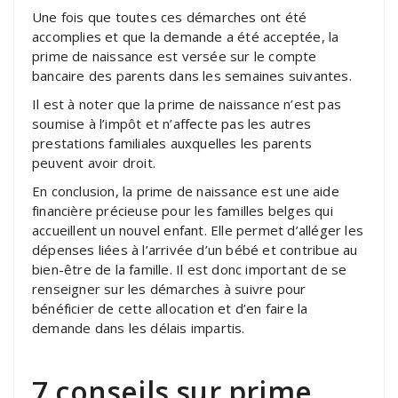
Une fois que toutes ces démarches ont été
accomplies et que la demande a été acceptée, la
prime de naissance est versée sur le compte
bancaire des parents dans les semaines suivantes.
Il est à noter que la prime de naissance n’est pas
soumise à l’impôt et n’affecte pas les autres
prestations familiales auxquelles les parents
peuvent avoir droit.
En conclusion, la prime de naissance est une aide
financière précieuse pour les familles belges qui
accueillent un nouvel enfant. Elle permet d’alléger les
dépenses liées à l’arrivée d’un bébé et contribue au
bien-être de la famille. Il est donc important de se
renseigner sur les démarches à suivre pour
bénéficier de cette allocation et d’en faire la
demande dans les délais impartis.
7 conseils sur prime