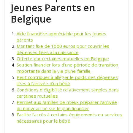
Jeunes Parents en
Belgique
Aide financière appréciable pour les jeunes
parents
Montant fixe de 1000 euros pour couvrir les
dépenses liées à la naissance
Offerte par certaines mutuelles en Belgique
Soutien financier lors d’une période de transition
importante dans la vie d’une famille
Peut contribuer à alléger le poids des dépenses
liées à l’arrivée d’un bébé
Conditions d’éligibilité relativement simples dans
certaines mutuelles
Permet aux familles de mieux préparer l’arrivée
du nouveau-né sur le plan financier
Facilite l’accès à certains équipements ou services
nécessaires pour le bébé