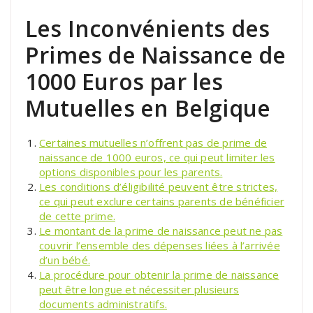
Les Inconvénients des
Primes de Naissance de
1000 Euros par les
Mutuelles en Belgique
Certaines mutuelles n’offrent pas de prime de
naissance de 1000 euros, ce qui peut limiter les
options disponibles pour les parents.
Les conditions d’éligibilité peuvent être strictes,
ce qui peut exclure certains parents de bénéficier
de cette prime.
Le montant de la prime de naissance peut ne pas
couvrir l’ensemble des dépenses liées à l’arrivée
d’un bébé.
La procédure pour obtenir la prime de naissance
peut être longue et nécessiter plusieurs
documents administratifs.