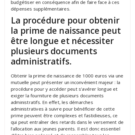
budgétiser en conséquence afin de faire face à ces
dépenses supplémentaires.
La procédure pour obtenir
la prime de naissance peut
être longue et nécessiter
plusieurs documents
administratifs.
Obtenir la prime de naissance de 1000 euros via une
mutuelle peut présenter un inconvénient majeur : la
procédure pour y accéder peut s’avérer longue et
exiger la fourniture de plusieurs documents
administratifs. En effet, les démarches
administratives à suivre pour bénéficier de cette
prime peuvent être complexes et fastidieuses, ce
qui peut entraîner des retards dans le versement de
l’allocation aux jeunes parents. Il est donc essentiel