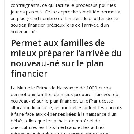
contraignants, ce qui facilite le processus pour les
jeunes parents. Cette approche simplifiée permet à
un plus grand nombre de familles de profiter de ce
soutien financier précieux lors de l’arrivée d’un
nouveau-né.
Permet aux familles de
mieux préparer l’arrivée du
nouveau-né sur le plan
financier
La Mutuelle Prime de Naissance de 1000 euros
permet aux familles de mieux préparer l’arrivée du
nouveau-né sur le plan financier. En offrant cette
allocation financière, les mutuelles aident les parents
à faire face aux dépenses liées à la naissance d’un
bébé, telles que les achats de matériel de
puériculture, les frais médicaux et les autres
dépenses inévitables. Cette prime apporte un