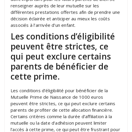
renseigner auprès de leur mutuelle sur les
différentes prestations offertes afin de prendre une
décision éclairée et anticiper au mieux les coûts
associés à l’arrivée d’un enfant.
Les conditions d’éligibilité
peuvent être strictes, ce
qui peut exclure certains
parents de bénéficier de
cette prime.
Les conditions d’éligibilité pour bénéficier de la
Mutuelle Prime de Naissance de 1000 euros
peuvent être strictes, ce qui peut exclure certains
parents de profiter de cette allocation financière.
Certains critères comme la durée d’affiliation à la
mutuelle ou la date d’adhésion peuvent limiter
l’accès à cette prime, ce qui peut être frustrant pour