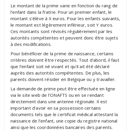
Le montant de la prime varie en fonction du rang de
l’enfant dans la fratrie. Pour un premier enfant, le
montant s’élève à X euros. Pour les enfants suivants,
le montant est légèrement inférieur, soit Y euros.
Ces montants sont révisés régulièrement par les
autorités compétentes et peuvent donc être sujets
à des modifications.
Pour bénéficier de la prime de naissance, certains
critères doivent être respectés. Tout d’abord, il faut
que l’enfant soit né vivant et qu’il ait été déclaré
auprès des autorités compétentes. De plus, les
parents doivent résider en Belgique ou y travailler.
La demande de prime peut être effectuée en ligne
via le site web de l’ONAFTS ou en se rendant
directement dans une antenne régionale. Il est
important d’avoir en sa possession certains
documents tels que le certificat médical attestant la
naissance de l’enfant, une copie du registre national
ainsi que les coordonnées bancaires des parents.