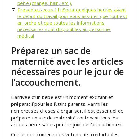
bébé (change, bain, etc.).
Présentez-vous à l’hôpital quelques heures avant
le début du travail pour vous assurer que tout est
en ordre et que toutes les informations
nécessaires sont disponibles au personnel
médical
Préparez un sac de
maternité avec les articles
nécessaires pour le jour de
l’accouchement.
L’arrivée d’un bébé est un moment excitant et
préparatif pour les futurs parents. Parmi les
nombreuses choses à organiser, il est essentiel de
préparer un sac de maternité contenant tous les
articles nécessaires pour le jour de l’accouchement.
Ce sac doit contenir des vêtements confortables