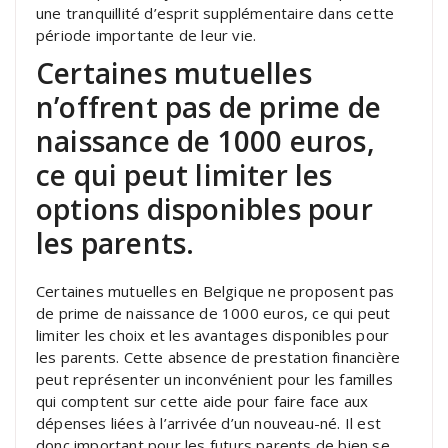
une tranquillité d’esprit supplémentaire dans cette
période importante de leur vie.
Certaines mutuelles
n’offrent pas de prime de
naissance de 1000 euros,
ce qui peut limiter les
options disponibles pour
les parents.
Certaines mutuelles en Belgique ne proposent pas
de prime de naissance de 1000 euros, ce qui peut
limiter les choix et les avantages disponibles pour
les parents. Cette absence de prestation financière
peut représenter un inconvénient pour les familles
qui comptent sur cette aide pour faire face aux
dépenses liées à l’arrivée d’un nouveau-né. Il est
donc important pour les futurs parents de bien se