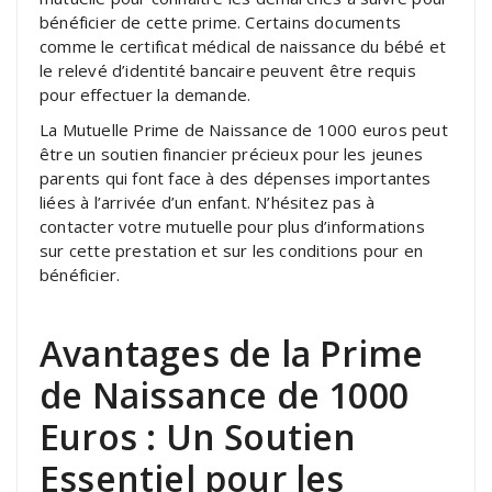
bénéficier de cette prime. Certains documents
comme le certificat médical de naissance du bébé et
le relevé d’identité bancaire peuvent être requis
pour effectuer la demande.
La Mutuelle Prime de Naissance de 1000 euros peut
être un soutien financier précieux pour les jeunes
parents qui font face à des dépenses importantes
liées à l’arrivée d’un enfant. N’hésitez pas à
contacter votre mutuelle pour plus d’informations
sur cette prestation et sur les conditions pour en
bénéficier.
Avantages de la Prime
de Naissance de 1000
Euros : Un Soutien
Essentiel pour les