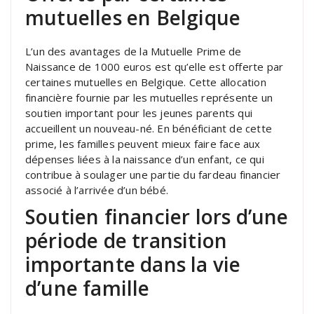
mutuelles en Belgique
L’un des avantages de la Mutuelle Prime de
Naissance de 1000 euros est qu’elle est offerte par
certaines mutuelles en Belgique. Cette allocation
financière fournie par les mutuelles représente un
soutien important pour les jeunes parents qui
accueillent un nouveau-né. En bénéficiant de cette
prime, les familles peuvent mieux faire face aux
dépenses liées à la naissance d’un enfant, ce qui
contribue à soulager une partie du fardeau financier
associé à l’arrivée d’un bébé.
Soutien financier lors d’une
période de transition
importante dans la vie
d’une famille