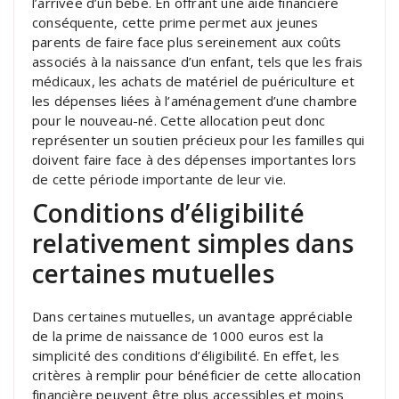
l’arrivée d’un bébé. En offrant une aide financière
conséquente, cette prime permet aux jeunes
parents de faire face plus sereinement aux coûts
associés à la naissance d’un enfant, tels que les frais
médicaux, les achats de matériel de puériculture et
les dépenses liées à l’aménagement d’une chambre
pour le nouveau-né. Cette allocation peut donc
représenter un soutien précieux pour les familles qui
doivent faire face à des dépenses importantes lors
de cette période importante de leur vie.
Conditions d’éligibilité
relativement simples dans
certaines mutuelles
Dans certaines mutuelles, un avantage appréciable
de la prime de naissance de 1000 euros est la
simplicité des conditions d’éligibilité. En effet, les
critères à remplir pour bénéficier de cette allocation
financière peuvent être plus accessibles et moins