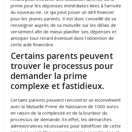
prime pour les dépenses immédiates liées à l’arrivée
du nouveau-né, ce qui peut poser un défi financier
pour les jeunes parents. Il est donc conseillé de se
renseigner auprès de sa mutuelle sur les délais de
versement afin de mieux planifier ses dépenses et
anticiper tout retard éventuel dans l’obtention de
cette aide financière.
Certains parents peuvent
trouver le processus pour
demander la prime
complexe et fastidieux.
Certains parents peuvent rencontrer un inconvénient
avec la Mutuelle Prime de Naissance de 1000 euros
en raison de la complexité et de la lourdeur du
processus de demande. En effet, les démarches
administratives nécessaires pour bénéficier de cette