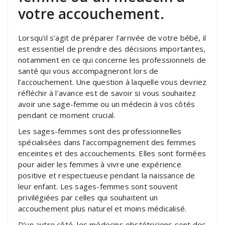
votre accouchement.
Lorsqu’il s’agit de préparer l’arrivée de votre bébé, il
est essentiel de prendre des décisions importantes,
notamment en ce qui concerne les professionnels de
santé qui vous accompagneront lors de
l’accouchement. Une question à laquelle vous devriez
réfléchir à l’avance est de savoir si vous souhaitez
avoir une sage-femme ou un médecin à vos côtés
pendant ce moment crucial.
Les sages-femmes sont des professionnelles
spécialisées dans l’accompagnement des femmes
enceintes et des accouchements. Elles sont formées
pour aider les femmes à vivre une expérience
positive et respectueuse pendant la naissance de
leur enfant. Les sages-femmes sont souvent
privilégiées par celles qui souhaitent un
accouchement plus naturel et moins médicalisé.
D’un autre côté, les médecins obstétriciens sont des