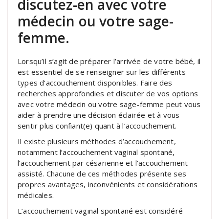
discutez-en avec votre
médecin ou votre sage-
femme.
Lorsqu’il s’agit de préparer l’arrivée de votre bébé, il
est essentiel de se renseigner sur les différents
types d’accouchement disponibles. Faire des
recherches approfondies et discuter de vos options
avec votre médecin ou votre sage-femme peut vous
aider à prendre une décision éclairée et à vous
sentir plus confiant(e) quant à l’accouchement.
Il existe plusieurs méthodes d’accouchement,
notamment l’accouchement vaginal spontané,
l’accouchement par césarienne et l’accouchement
assisté. Chacune de ces méthodes présente ses
propres avantages, inconvénients et considérations
médicales.
L’accouchement vaginal spontané est considéré