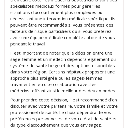
spécialistes médicaux formés pour gérer les
situations d’accouchement plus complexes ou
nécessitant une intervention médicale spécifique. Ils
peuvent être recommandés si vous présentez des
facteurs de risque particuliers ou si vous préférez
avoir une équipe médicale complète autour de vous
pendant le travail.
Il est important de noter que la décision entre une
sage-femme et un médecin dépendra également du
système de santé belge et des options disponibles
dans votre région. Certains hôpitaux proposent une
approche plus intégrée où les sages-femmes
travaillent en étroite collaboration avec les
médecins, offrant ainsi le meilleur des deux mondes.
Pour prendre cette décision, il est recommandé d’en
discuter avec votre partenaire, votre famille et votre
professionnel de santé. Le choix dépendra de vos
préférences personnelles, de votre état de santé et
du type d’accouchement que vous envisagez.