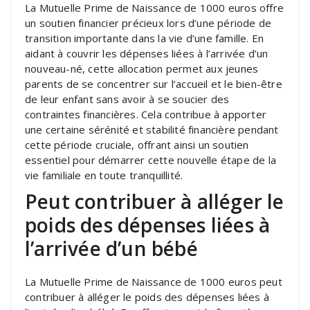
La Mutuelle Prime de Naissance de 1000 euros offre
un soutien financier précieux lors d’une période de
transition importante dans la vie d’une famille. En
aidant à couvrir les dépenses liées à l’arrivée d’un
nouveau-né, cette allocation permet aux jeunes
parents de se concentrer sur l’accueil et le bien-être
de leur enfant sans avoir à se soucier des
contraintes financières. Cela contribue à apporter
une certaine sérénité et stabilité financière pendant
cette période cruciale, offrant ainsi un soutien
essentiel pour démarrer cette nouvelle étape de la
vie familiale en toute tranquillité.
Peut contribuer à alléger le
poids des dépenses liées à
l’arrivée d’un bébé
La Mutuelle Prime de Naissance de 1000 euros peut
contribuer à alléger le poids des dépenses liées à