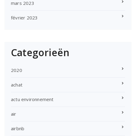
mars 2023
février 2023
Categorieën
2020
achat
actu environnement
air
airbnb