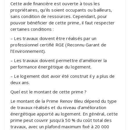
Cette aide financière est ouverte à tous les
propriétaires, qu’ils soient occupants ou bailleurs,
sans condition de ressources. Cependant, pour
pouvoir bénéficier de cette prime, il faut respecter
certaines conditions :
– Les travaux doivent être réalisés par un
professionnel certifié RGE (Reconnu Garant de
l’Environnement).
– Les travaux doivent permettre d’améliorer la
performance énergétique du logement.
– Le logement doit avoir été construit il y a plus de
deux ans.
Quel est le montant de cette prime ?
Le montant de la Prime Renov Bleu dépend du type
de travaux réalisés et du niveau d’amélioration
énergétique apporté au logement. En général, cette
prime peut couvrir jusqu’à 50 % du coût total des
travaux, avec un plafond maximum fixé à 20 000