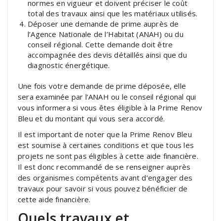
normes en vigueur et doivent préciser le coût
total des travaux ainsi que les matériaux utilisés.
Déposer une demande de prime auprès de
l’Agence Nationale de l’Habitat (ANAH) ou du
conseil régional. Cette demande doit être
accompagnée des devis détaillés ainsi que du
diagnostic énergétique.
Une fois votre demande de prime déposée, elle
sera examinée par l’ANAH ou le conseil régional qui
vous informera si vous êtes éligible à la Prime Renov
Bleu et du montant qui vous sera accordé.
Il est important de noter que la Prime Renov Bleu
est soumise à certaines conditions et que tous les
projets ne sont pas éligibles à cette aide financière.
Il est donc recommandé de se renseigner auprès
des organismes compétents avant d’engager des
travaux pour savoir si vous pouvez bénéficier de
cette aide financière.
Quels travaux et