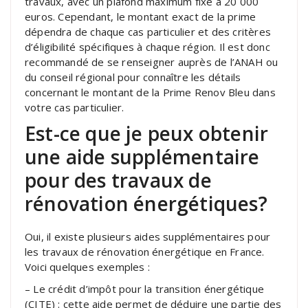
travaux, avec un plafond maximum fixé à 20 000
euros. Cependant, le montant exact de la prime
dépendra de chaque cas particulier et des critères
d’éligibilité spécifiques à chaque région. Il est donc
recommandé de se renseigner auprès de l’ANAH ou
du conseil régional pour connaître les détails
concernant le montant de la Prime Renov Bleu dans
votre cas particulier.
Est-ce que je peux obtenir
une aide supplémentaire
pour des travaux de
rénovation énergétiques?
Oui, il existe plusieurs aides supplémentaires pour
les travaux de rénovation énergétique en France.
Voici quelques exemples :
– Le crédit d’impôt pour la transition énergétique
(CITE) : cette aide permet de déduire une partie des