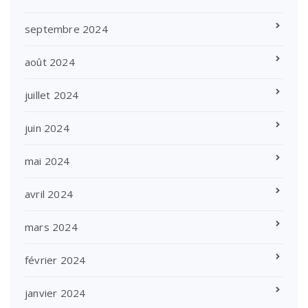
septembre 2024
août 2024
juillet 2024
juin 2024
mai 2024
avril 2024
mars 2024
février 2024
janvier 2024