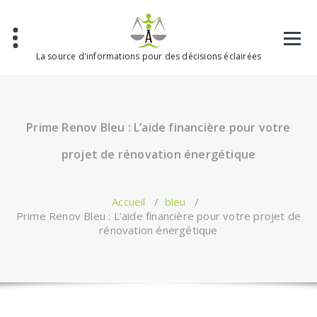
Aller
au
contenu
La source d'informations pour des décisions éclairées
Prime Renov Bleu : L’aide financière pour votre
projet de rénovation énergétique
Accueil
/
bleu
/
Prime Renov Bleu : L’aide financière pour votre projet de
rénovation énergétique