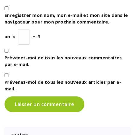
Enregistrer mon nom, mon e-mail et mon site dans le
navigateur pour mon prochain commentaire.
un
×
=
3
Prévenez-moi de tous les nouveaux commentaires
par e-mail.
Prévenez-moi de tous les nouveaux articles par e-
mail.
Zoeken