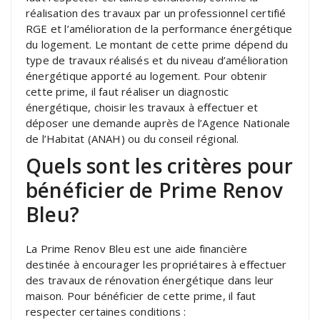
réalisation des travaux par un professionnel certifié
RGE et l’amélioration de la performance énergétique
du logement. Le montant de cette prime dépend du
type de travaux réalisés et du niveau d’amélioration
énergétique apporté au logement. Pour obtenir
cette prime, il faut réaliser un diagnostic
énergétique, choisir les travaux à effectuer et
déposer une demande auprès de l’Agence Nationale
de l’Habitat (ANAH) ou du conseil régional.
Quels sont les critères pour
bénéficier de Prime Renov
Bleu?
La Prime Renov Bleu est une aide financière
destinée à encourager les propriétaires à effectuer
des travaux de rénovation énergétique dans leur
maison. Pour bénéficier de cette prime, il faut
respecter certaines conditions :