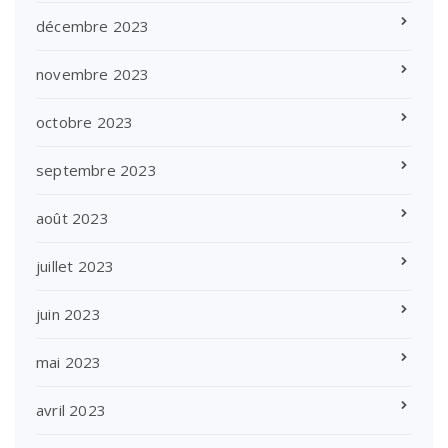
décembre 2023
novembre 2023
octobre 2023
septembre 2023
août 2023
juillet 2023
juin 2023
mai 2023
avril 2023