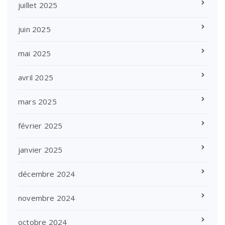
juillet 2025
juin 2025
mai 2025
avril 2025
mars 2025
février 2025
janvier 2025
décembre 2024
novembre 2024
octobre 2024