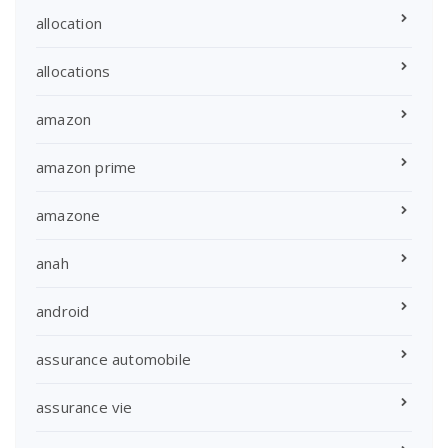
allocation
allocations
amazon
amazon prime
amazone
anah
android
assurance automobile
assurance vie