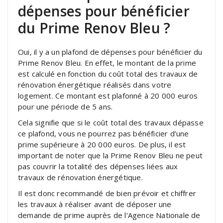
dépenses pour bénéficier
du Prime Renov Bleu ?
Oui, il y a un plafond de dépenses pour bénéficier du
Prime Renov Bleu. En effet, le montant de la prime
est calculé en fonction du coût total des travaux de
rénovation énergétique réalisés dans votre
logement. Ce montant est plafonné à 20 000 euros
pour une période de 5 ans.
Cela signifie que si le coût total des travaux dépasse
ce plafond, vous ne pourrez pas bénéficier d’une
prime supérieure à 20 000 euros. De plus, il est
important de noter que la Prime Renov Bleu ne peut
pas couvrir la totalité des dépenses liées aux
travaux de rénovation énergétique.
Il est donc recommandé de bien prévoir et chiffrer
les travaux à réaliser avant de déposer une
demande de prime auprès de l’Agence Nationale de