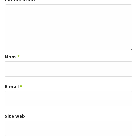
Nom
*
E-mail
*
Site web