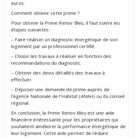
euros.
Comment obtenir cette prime ?
Pour obtenir la Prime Renov Bleu, il faut suivre les
étapes suivantes :
– Faire réaliser un diagnostic énergétique de son
logement par un professionnel certifié.
– Choisir les travaux à réaliser en fonction des
recommandations du diagnostic.
– Obtenir des devis détaillés des travaux à
effectuer.
– Déposer une demande de prime auprès de
l’Agence Nationale de l’Habitat (ANAH) ou du conseil
régional.
En conclusion, la Prime Renov Bleu est une aide
financière intéressante pour les propriétaires qui
souhaitent améliorer la performance énergétique de
leur logement. Cette aide permet de réduire