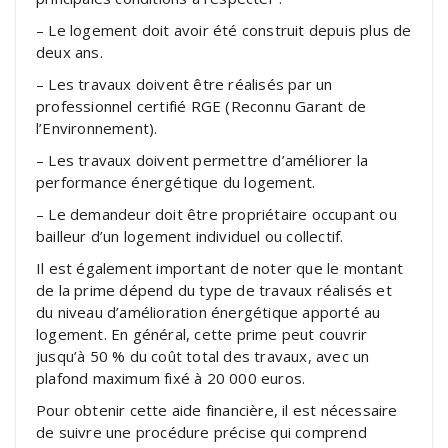
– Le logement doit avoir été construit depuis plus de
deux ans.
– Les travaux doivent être réalisés par un
professionnel certifié RGE (Reconnu Garant de
l’Environnement).
– Les travaux doivent permettre d’améliorer la
performance énergétique du logement.
– Le demandeur doit être propriétaire occupant ou
bailleur d’un logement individuel ou collectif.
Il est également important de noter que le montant
de la prime dépend du type de travaux réalisés et
du niveau d’amélioration énergétique apporté au
logement. En général, cette prime peut couvrir
jusqu’à 50 % du coût total des travaux, avec un
plafond maximum fixé à 20 000 euros.
Pour obtenir cette aide financière, il est nécessaire
de suivre une procédure précise qui comprend