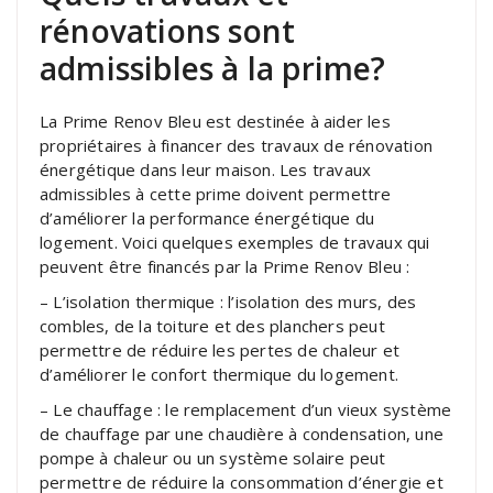
rénovations sont
admissibles à la prime?
La Prime Renov Bleu est destinée à aider les
propriétaires à financer des travaux de rénovation
énergétique dans leur maison. Les travaux
admissibles à cette prime doivent permettre
d’améliorer la performance énergétique du
logement. Voici quelques exemples de travaux qui
peuvent être financés par la Prime Renov Bleu :
– L’isolation thermique : l’isolation des murs, des
combles, de la toiture et des planchers peut
permettre de réduire les pertes de chaleur et
d’améliorer le confort thermique du logement.
– Le chauffage : le remplacement d’un vieux système
de chauffage par une chaudière à condensation, une
pompe à chaleur ou un système solaire peut
permettre de réduire la consommation d’énergie et