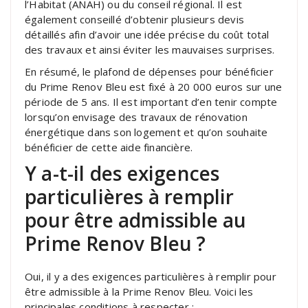
l’Habitat (ANAH) ou du conseil régional. Il est
également conseillé d’obtenir plusieurs devis
détaillés afin d’avoir une idée précise du coût total
des travaux et ainsi éviter les mauvaises surprises.
En résumé, le plafond de dépenses pour bénéficier
du Prime Renov Bleu est fixé à 20 000 euros sur une
période de 5 ans. Il est important d’en tenir compte
lorsqu’on envisage des travaux de rénovation
énergétique dans son logement et qu’on souhaite
bénéficier de cette aide financière.
Y a-t-il des exigences
particulières à remplir
pour être admissible au
Prime Renov Bleu ?
Oui, il y a des exigences particulières à remplir pour
être admissible à la Prime Renov Bleu. Voici les
principales conditions à respecter :