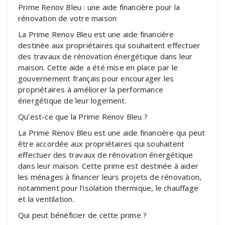
Prime Renov Bleu : une aide financière pour la
rénovation de votre maison
La Prime Renov Bleu est une aide financière
destinée aux propriétaires qui souhaitent effectuer
des travaux de rénovation énergétique dans leur
maison. Cette aide a été mise en place par le
gouvernement français pour encourager les
propriétaires à améliorer la performance
énergétique de leur logement.
Qu’est-ce que la Prime Renov Bleu ?
La Prime Renov Bleu est une aide financière qui peut
être accordée aux propriétaires qui souhaitent
effectuer des travaux de rénovation énergétique
dans leur maison. Cette prime est destinée à aider
les ménages à financer leurs projets de rénovation,
notamment pour l’isolation thermique, le chauffage
et la ventilation.
Qui peut bénéficier de cette prime ?