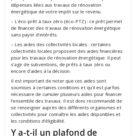
dépenses liées aux travaux de rénovation
énergétique de votre impôt sur le revenu.
– L’éco-prêt à taux zéro (éco-PTZ) : ce prêt permet
de financer des travaux de rénovation énergétique
sans payer d’intérêts.
– Les aides des collectivités locales : certaines
collectivités locales proposent des aides financières
pour les travaux de rénovation énergétique. Il peut
s’agir de subventions, de prêts à taux zéro ou
encore d’aides à la décision.
Il est important de noter que ces aides sont
soumises à certaines conditions et qu’il est parfois
nécessaire de cumuler plusieurs aides pour financer
l’ensemble des travaux. Il est donc recommandé de
se renseigner auprès des différents organismes et
collectivités pour connaître les aides disponibles et
les conditions d’éligibilité.
Y a-t-il un plafond de