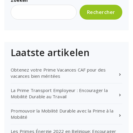
Rechercher
Laatste artikelen
Obtenez votre Prime Vacances CAF pour des
vacances bien méritées
La Prime Transport Employeur : Encourager la
Mobilité Durable au Travail
Promouvoir la Mobilité Durable avec la Prime à la
Mobilité
Les Primes Énergie 2022 en Belgique: Encourager