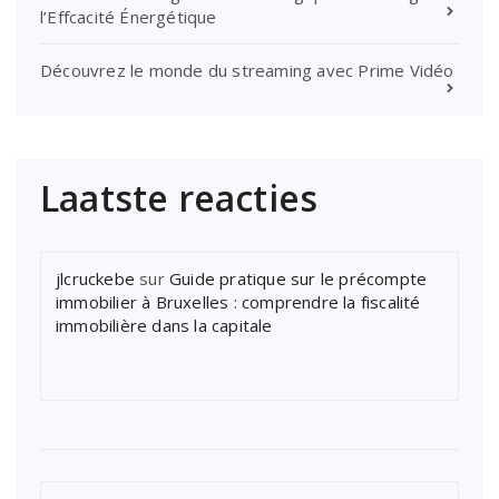
l’Effcacité Énergétique
Découvrez le monde du streaming avec Prime Vidéo
Laatste reacties
jlcruckebe
sur
Guide pratique sur le précompte
immobilier à Bruxelles : comprendre la fiscalité
immobilière dans la capitale