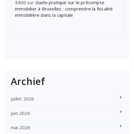
3300
sur
Guide pratique sur le précompte
immobilier à Bruxelles : comprendre la fiscalité
immobilière dans la capitale
Archief
juillet 2026
juin 2026
mai 2026