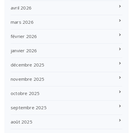
avril 2026
mars 2026
février 2026
janvier 2026
décembre 2025
novembre 2025
octobre 2025
septembre 2025
août 2025