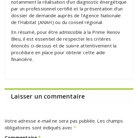
notamment la réalisation d’un diagnostic énergétique
par un professionnel certifié et la présentation d’un
dossier de demande auprès de l’Agence Nationale
de l’Habitat (ANAH) ou du conseil régional.
En résumé, pour être admissible à la Prime Renov
Bleu, il est essentiel de respecter les critères
énoncés ci-dessus et de suivre attentivement la
procédure en place pour obtenir cette aide
financière.
Laisser un commentaire
Votre adresse e-mail ne sera pas publiée.
Les champs
obligatoires sont indiqués avec
*
Commentaire
*