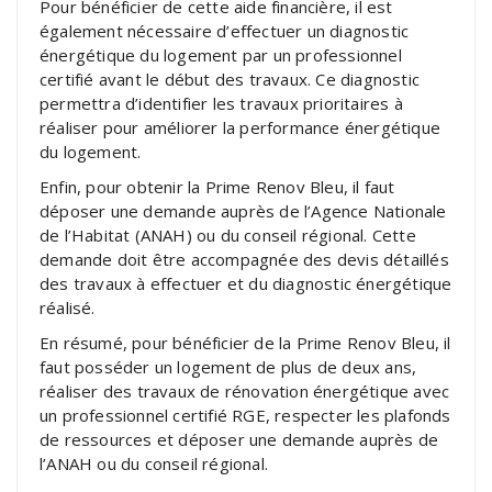
Pour bénéficier de cette aide financière, il est
également nécessaire d’effectuer un diagnostic
énergétique du logement par un professionnel
certifié avant le début des travaux. Ce diagnostic
permettra d’identifier les travaux prioritaires à
réaliser pour améliorer la performance énergétique
du logement.
Enfin, pour obtenir la Prime Renov Bleu, il faut
déposer une demande auprès de l’Agence Nationale
de l’Habitat (ANAH) ou du conseil régional. Cette
demande doit être accompagnée des devis détaillés
des travaux à effectuer et du diagnostic énergétique
réalisé.
En résumé, pour bénéficier de la Prime Renov Bleu, il
faut posséder un logement de plus de deux ans,
réaliser des travaux de rénovation énergétique avec
un professionnel certifié RGE, respecter les plafonds
de ressources et déposer une demande auprès de
l’ANAH ou du conseil régional.