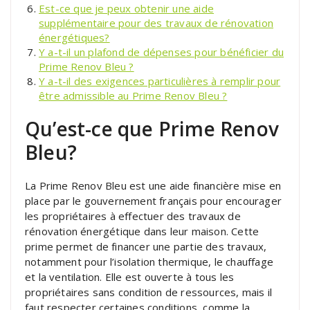
Est-ce que je peux obtenir une aide
supplémentaire pour des travaux de rénovation
énergétiques?
Y a-t-il un plafond de dépenses pour bénéficier du
Prime Renov Bleu ?
Y a-t-il des exigences particulières à remplir pour
être admissible au Prime Renov Bleu ?
Qu’est-ce que Prime Renov
Bleu?
La Prime Renov Bleu est une aide financière mise en
place par le gouvernement français pour encourager
les propriétaires à effectuer des travaux de
rénovation énergétique dans leur maison. Cette
prime permet de financer une partie des travaux,
notamment pour l’isolation thermique, le chauffage
et la ventilation. Elle est ouverte à tous les
propriétaires sans condition de ressources, mais il
faut respecter certaines conditions, comme la