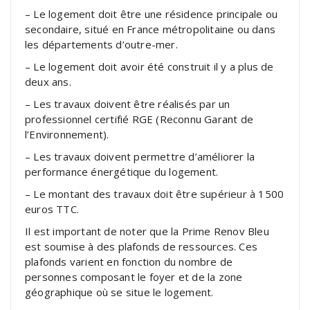
– Le logement doit être une résidence principale ou
secondaire, situé en France métropolitaine ou dans
les départements d’outre-mer.
– Le logement doit avoir été construit il y a plus de
deux ans.
– Les travaux doivent être réalisés par un
professionnel certifié RGE (Reconnu Garant de
l’Environnement).
– Les travaux doivent permettre d’améliorer la
performance énergétique du logement.
– Le montant des travaux doit être supérieur à 1500
euros TTC.
Il est important de noter que la Prime Renov Bleu
est soumise à des plafonds de ressources. Ces
plafonds varient en fonction du nombre de
personnes composant le foyer et de la zone
géographique où se situe le logement.