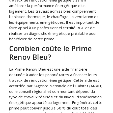
améliorer la performance énergétique d’un
logement. Les travaux admissibles comprennent
l’isolation thermique, le chauffage, la ventilation et
les équipements énergétiques. Il est important de
faire appel à un professionnel certifié RGE et de
réaliser un diagnostic énergétique préalable pour
bénéficier de cette prime.
Combien coûte le Prime
Renov Bleu?
La Prime Renov Bleu est une aide financière
destinée à aider les propriétaires à financer leurs
travaux de rénovation énergétique. Cette aide est
accordée par l’Agence Nationale de l’Habitat (ANAH)
ou le conseil régional et son montant dépend du
type de travaux réalisés et du niveau d’amélioration
énergétique apporté au logement. En général, cette
prime peut couvrir jusqu’à 50 % du coût total des