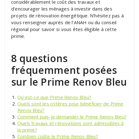
considérablement le coût des travaux et
d’encourager les ménages à investir dans des
projets de rénovation énergétique. N’hésitez pas à
vous renseigner auprès de l’ANAH ou du conseil
régional pour savoir si vous êtes éligible à cette
prime.
8 questions
fréquemment posées
sur le Prime Renov Bleu
Qu’est-ce que Prime Renov Bleu?
Quels sont les critères pour bénéficier de Prime
Renov Bleu?
Comment puis-je demander le Prime Renov Bleu?
Quels travaux et rénovations sont admissibles à
la prime?
Combien coûte le Prime Renov Bleu?