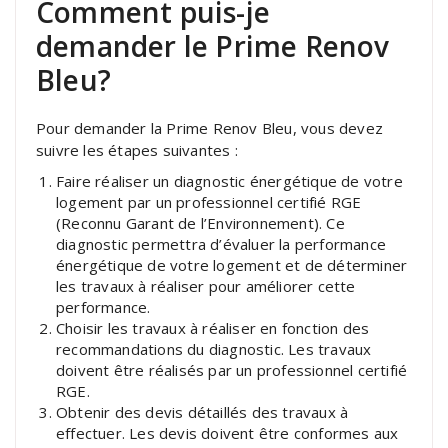
Comment puis-je
demander le Prime Renov
Bleu?
Pour demander la Prime Renov Bleu, vous devez
suivre les étapes suivantes :
Faire réaliser un diagnostic énergétique de votre
logement par un professionnel certifié RGE
(Reconnu Garant de l’Environnement). Ce
diagnostic permettra d’évaluer la performance
énergétique de votre logement et de déterminer
les travaux à réaliser pour améliorer cette
performance.
Choisir les travaux à réaliser en fonction des
recommandations du diagnostic. Les travaux
doivent être réalisés par un professionnel certifié
RGE.
Obtenir des devis détaillés des travaux à
effectuer. Les devis doivent être conformes aux