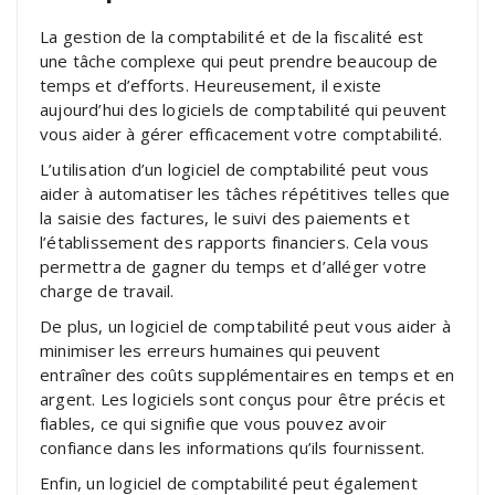
La gestion de la comptabilité et de la fiscalité est
une tâche complexe qui peut prendre beaucoup de
temps et d’efforts. Heureusement, il existe
aujourd’hui des logiciels de comptabilité qui peuvent
vous aider à gérer efficacement votre comptabilité.
L’utilisation d’un logiciel de comptabilité peut vous
aider à automatiser les tâches répétitives telles que
la saisie des factures, le suivi des paiements et
l’établissement des rapports financiers. Cela vous
permettra de gagner du temps et d’alléger votre
charge de travail.
De plus, un logiciel de comptabilité peut vous aider à
minimiser les erreurs humaines qui peuvent
entraîner des coûts supplémentaires en temps et en
argent. Les logiciels sont conçus pour être précis et
fiables, ce qui signifie que vous pouvez avoir
confiance dans les informations qu’ils fournissent.
Enfin, un logiciel de comptabilité peut également