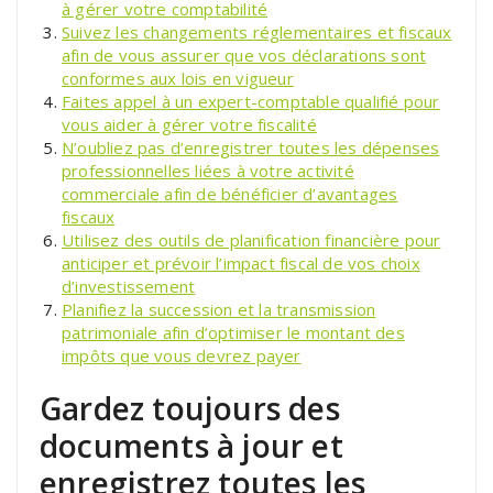
à gérer votre comptabilité
Suivez les changements réglementaires et fiscaux
afin de vous assurer que vos déclarations sont
conformes aux lois en vigueur
Faites appel à un expert-comptable qualifié pour
vous aider à gérer votre fiscalité
N’oubliez pas d’enregistrer toutes les dépenses
professionnelles liées à votre activité
commerciale afin de bénéficier d’avantages
fiscaux
Utilisez des outils de planification financière pour
anticiper et prévoir l’impact fiscal de vos choix
d’investissement
Planifiez la succession et la transmission
patrimoniale afin d’optimiser le montant des
impôts que vous devrez payer
Gardez toujours des
documents à jour et
enregistrez toutes les