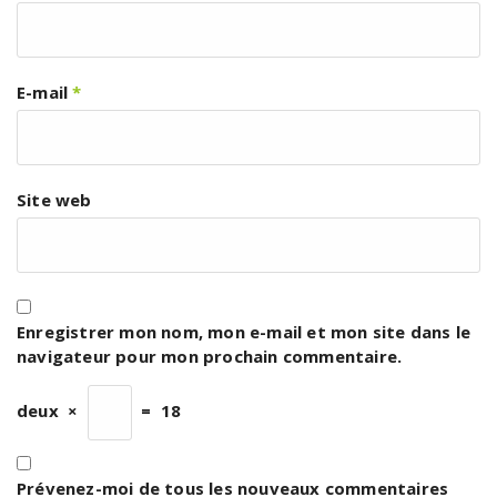
E-mail
*
Site web
Enregistrer mon nom, mon e-mail et mon site dans le
navigateur pour mon prochain commentaire.
deux
×
=
18
Prévenez-moi de tous les nouveaux commentaires