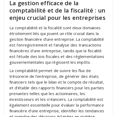
La gestion efficace de la
comptabilité et de la fiscalité : un
enjeu crucial pour les entreprises
La comptabilité et la fiscalité sont deux domaines
étroitement liés qui jouent un rôle crucial dans la
gestion financière d’une entreprise. La comptabilité
est l’enregistrement et l’analyse des transactions
financières d’une entreprise, tandis que la fiscalité
est l’étude des lois fiscales et des réglementations
gouvernementales qui régissent les impôts.
La comptabilité permet de suivre les flux de
trésorerie de l’entreprise, de générer des états
financiers tels que le bilan et le compte de résultat,
et d’établir des rapports financiers pour les parties
prenantes telles que les actionnaires, les
investisseurs et les créanciers. La comptabilité est
également essentielle pour évaluer la performance
financière d’une entreprise, identifier les tendances
et prendre des décisions éclairées en matière