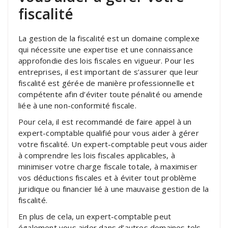
fiscalité
La gestion de la fiscalité est un domaine complexe
qui nécessite une expertise et une connaissance
approfondie des lois fiscales en vigueur. Pour les
entreprises, il est important de s’assurer que leur
fiscalité est gérée de manière professionnelle et
compétente afin d’éviter toute pénalité ou amende
liée à une non-conformité fiscale.
Pour cela, il est recommandé de faire appel à un
expert-comptable qualifié pour vous aider à gérer
votre fiscalité. Un expert-comptable peut vous aider
à comprendre les lois fiscales applicables, à
minimiser votre charge fiscale totale, à maximiser
vos déductions fiscales et à éviter tout problème
juridique ou financier lié à une mauvaise gestion de la
fiscalité.
En plus de cela, un expert-comptable peut
également vous aider dans d’autres domaines tels