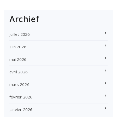
Archief
juillet 2026
juin 2026
mai 2026
avril 2026
mars 2026
février 2026
janvier 2026