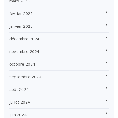
mars 2025
février 2025
janvier 2025
décembre 2024
novembre 2024
octobre 2024
septembre 2024
août 2024
juillet 2024
juin 2024