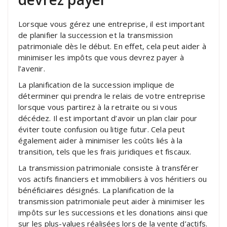
Lorsque vous gérez une entreprise, il est important
de planifier la succession et la transmission
patrimoniale dès le début. En effet, cela peut aider à
minimiser les impôts que vous devrez payer à
l’avenir.
La planification de la succession implique de
déterminer qui prendra le relais de votre entreprise
lorsque vous partirez à la retraite ou si vous
décédez. Il est important d’avoir un plan clair pour
éviter toute confusion ou litige futur. Cela peut
également aider à minimiser les coûts liés à la
transition, tels que les frais juridiques et fiscaux.
La transmission patrimoniale consiste à transférer
vos actifs financiers et immobiliers à vos héritiers ou
bénéficiaires désignés. La planification de la
transmission patrimoniale peut aider à minimiser les
impôts sur les successions et les donations ainsi que
sur les plus-values réalisées lors de la vente d’actifs.