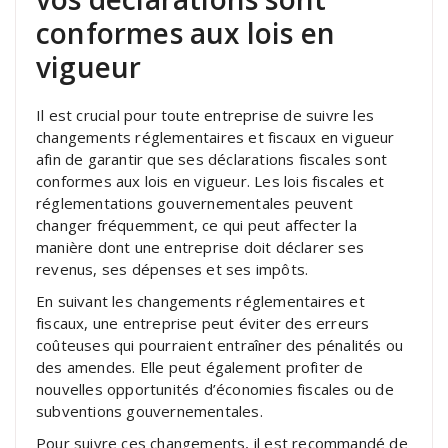
conformes aux lois en
vigueur
Il est crucial pour toute entreprise de suivre les
changements réglementaires et fiscaux en vigueur
afin de garantir que ses déclarations fiscales sont
conformes aux lois en vigueur. Les lois fiscales et
réglementations gouvernementales peuvent
changer fréquemment, ce qui peut affecter la
manière dont une entreprise doit déclarer ses
revenus, ses dépenses et ses impôts.
En suivant les changements réglementaires et
fiscaux, une entreprise peut éviter des erreurs
coûteuses qui pourraient entraîner des pénalités ou
des amendes. Elle peut également profiter de
nouvelles opportunités d’économies fiscales ou de
subventions gouvernementales.
Pour suivre ces changements, il est recommandé de