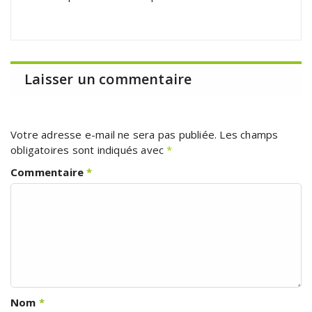
Laisser un commentaire
Votre adresse e-mail ne sera pas publiée.
Les champs
obligatoires sont indiqués avec
*
Commentaire
*
Nom
*