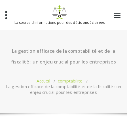
Aller
au
contenu
La source d'informations pour des décisions éclairées
La gestion efficace de la comptabilité et de la
fiscalité : un enjeu crucial pour les entreprises
Accueil
/
comptabilite
/
La gestion efficace de la comptabilité et de la fiscalité : un
enjeu crucial pour les entreprises