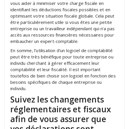
vous aider à minimiser votre charge fiscale en
identifiant les déductions fiscales possibles et en
optimisant votre situation fiscale globale. Cela peut
être particulièrement utile si vous êtes une petite
entreprise ou un travailleur indépendant qui n’a pas
accès aux ressources financières nécessaires pour
embaucher un expert-comptable.
En somme, l’utilisation d’un logiciel de comptabilité
peut être très bénéfique pour toute entreprise ou
individu cherchant à gérer efficacement leur
comptabilité et leur fiscalité. Il est important
toutefois de bien choisir son logiciel en fonction des
besoins spécifiques de chaque entreprise ou
individu.
Suivez les changements
réglementaires et fiscaux
afin de vous assurer que
vos déclarations sont