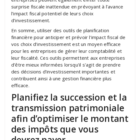
surprise fiscale inattendue en prévoyant à l’avance
l’impact fiscal potentiel de leurs choix
d’investissement.
En somme, utiliser des outils de planification
financière pour anticiper et prévoir l’impact fiscal de
vos choix d’investissement est un moyen efficace
pour les entreprises de gérer leur comptabilité et
leur fiscalité. Ces outils permettent aux entreprises
d’être mieux informées lorsqu’il s’agit de prendre
des décisions d’investissement importantes et
contribuent ainsi à une gestion financière plus
efficace.
Planifiez la succession et la
transmission patrimoniale
afin d’optimiser le montant
des impôts que vous
devrez payer