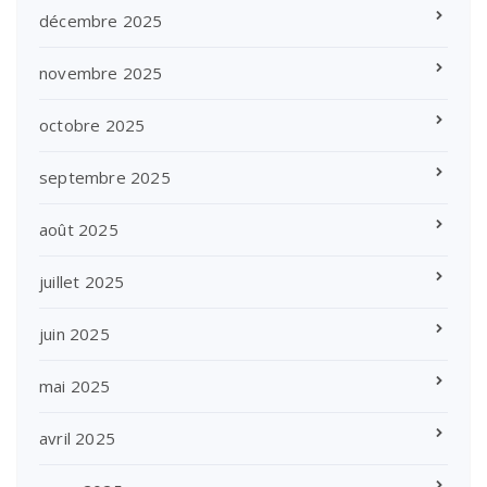
décembre 2025
novembre 2025
octobre 2025
septembre 2025
août 2025
juillet 2025
juin 2025
mai 2025
avril 2025