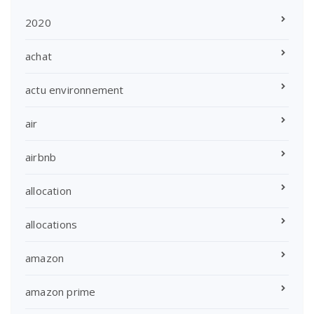
2020
achat
actu environnement
air
airbnb
allocation
allocations
amazon
amazon prime