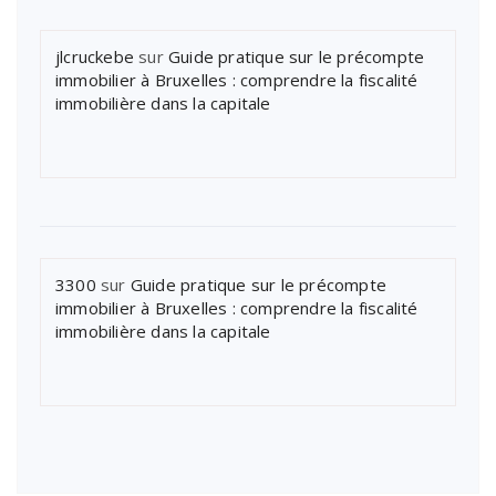
jlcruckebe
sur
Guide pratique sur le précompte
immobilier à Bruxelles : comprendre la fiscalité
immobilière dans la capitale
3300
sur
Guide pratique sur le précompte
immobilier à Bruxelles : comprendre la fiscalité
immobilière dans la capitale