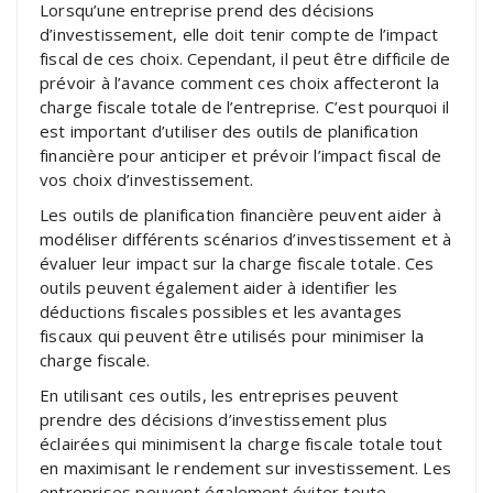
Lorsqu’une entreprise prend des décisions
d’investissement, elle doit tenir compte de l’impact
fiscal de ces choix. Cependant, il peut être difficile de
prévoir à l’avance comment ces choix affecteront la
charge fiscale totale de l’entreprise. C’est pourquoi il
est important d’utiliser des outils de planification
financière pour anticiper et prévoir l’impact fiscal de
vos choix d’investissement.
Les outils de planification financière peuvent aider à
modéliser différents scénarios d’investissement et à
évaluer leur impact sur la charge fiscale totale. Ces
outils peuvent également aider à identifier les
déductions fiscales possibles et les avantages
fiscaux qui peuvent être utilisés pour minimiser la
charge fiscale.
En utilisant ces outils, les entreprises peuvent
prendre des décisions d’investissement plus
éclairées qui minimisent la charge fiscale totale tout
en maximisant le rendement sur investissement. Les
entreprises peuvent également éviter toute