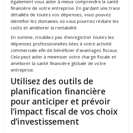
également vous aider à mieux comprendre la santé
financière de votre entreprise. En gardant une trace
détaillée de toutes vos dépenses, vous pouvez
identifier les domaines où vous pourriez réduire les
coûts et améliorer la rentabilité.
En somme, n’oubliez pas d’enregistrer toutes les
dépenses professionnelles liées à votre activité
commerciale afin de bénéficier d’avantages fiscaux.
Cela peut aider à minimiser votre charge fiscale et
améliorer la santé financière globale de votre
entreprise.
Utilisez des outils de
planification financière
pour anticiper et prévoir
l’impact fiscal de vos choix
d’investissement