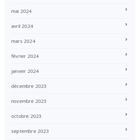
mai 2024
avril 2024
mars 2024
février 2024
janvier 2024
décembre 2023
novembre 2023
octobre 2023
septembre 2023