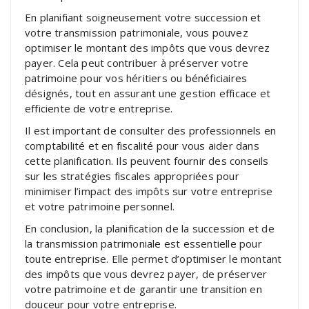
En planifiant soigneusement votre succession et
votre transmission patrimoniale, vous pouvez
optimiser le montant des impôts que vous devrez
payer. Cela peut contribuer à préserver votre
patrimoine pour vos héritiers ou bénéficiaires
désignés, tout en assurant une gestion efficace et
efficiente de votre entreprise.
Il est important de consulter des professionnels en
comptabilité et en fiscalité pour vous aider dans
cette planification. Ils peuvent fournir des conseils
sur les stratégies fiscales appropriées pour
minimiser l’impact des impôts sur votre entreprise
et votre patrimoine personnel.
En conclusion, la planification de la succession et de
la transmission patrimoniale est essentielle pour
toute entreprise. Elle permet d’optimiser le montant
des impôts que vous devrez payer, de préserver
votre patrimoine et de garantir une transition en
douceur pour votre entreprise.