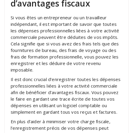
d’avantages fiscaux
Si vous êtes un entrepreneur ou un travailleur
indépendant, il est important de savoir que toutes
les dépenses professionnelles liées à votre activité
commerciale peuvent être déduites de vos impôts.
Cela signifie que si vous avez des frais tels que des
fournitures de bureau, des frais de voyage ou des
frais de formation professionnelle, vous pouvez les
enregistrer et les déduire de votre revenu
imposable.
Il est donc crucial d’enregistrer toutes les dépenses
professionnelles liées à votre activité commerciale
afin de bénéficier d’avantages fiscaux. Vous pouvez
le faire en gardant une trace écrite de toutes vos
dépenses en utilisant un logiciel comptable ou
simplement en gardant tous vos reçus et factures.
En plus d’aider à minimiser votre charge fiscale,
l’enregistrement précis de vos dépenses peut