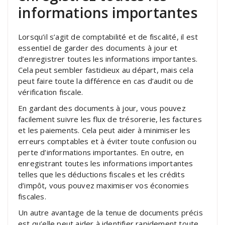
informations importantes
Lorsqu’il s’agit de comptabilité et de fiscalité, il est
essentiel de garder des documents à jour et
d’enregistrer toutes les informations importantes.
Cela peut sembler fastidieux au départ, mais cela
peut faire toute la différence en cas d’audit ou de
vérification fiscale.
En gardant des documents à jour, vous pouvez
facilement suivre les flux de trésorerie, les factures
et les paiements. Cela peut aider à minimiser les
erreurs comptables et à éviter toute confusion ou
perte d’informations importantes. En outre, en
enregistrant toutes les informations importantes
telles que les déductions fiscales et les crédits
d’impôt, vous pouvez maximiser vos économies
fiscales.
Un autre avantage de la tenue de documents précis
est qu’elle peut aider à identifier rapidement toute