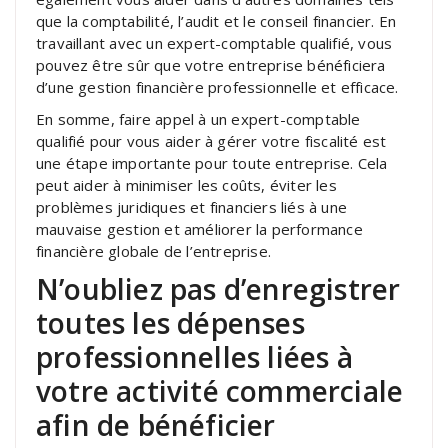
que la comptabilité, l’audit et le conseil financier. En
travaillant avec un expert-comptable qualifié, vous
pouvez être sûr que votre entreprise bénéficiera
d’une gestion financière professionnelle et efficace.
En somme, faire appel à un expert-comptable
qualifié pour vous aider à gérer votre fiscalité est
une étape importante pour toute entreprise. Cela
peut aider à minimiser les coûts, éviter les
problèmes juridiques et financiers liés à une
mauvaise gestion et améliorer la performance
financière globale de l’entreprise.
N’oubliez pas d’enregistrer
toutes les dépenses
professionnelles liées à
votre activité commerciale
afin de bénéficier