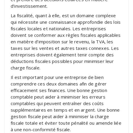
d’investissement.
La fiscalité, quant à elle, est un domaine complexe
qui nécessite une connaissance approfondie des lois
fiscales locales et nationales. Les entreprises
doivent se conformer aux règles fiscales applicables
en matière d’imposition sur le revenu, la TVA, les
taxes sur les ventes et autres taxes connexes. Les
entreprises doivent également tenir compte des
déductions fiscales possibles pour minimiser leur
charge fiscale.
Il est important pour une entreprise de bien
comprendre ces deux domaines afin de gérer
efficacement ses finances. Une bonne gestion
comptable peut aider à minimiser les erreurs
comptables qui peuvent entraîner des coûts
supplémentaires en temps et en argent. Une bonne
gestion fiscale peut aider à minimiser la charge
fiscale totale et éviter toute pénalité ou amende liée
à une non-conformité fiscale.