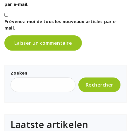
par e-mail.
Prévenez-moi de tous les nouveaux articles par e-
mail.
Zoeken
Rechercher
Laatste artikelen