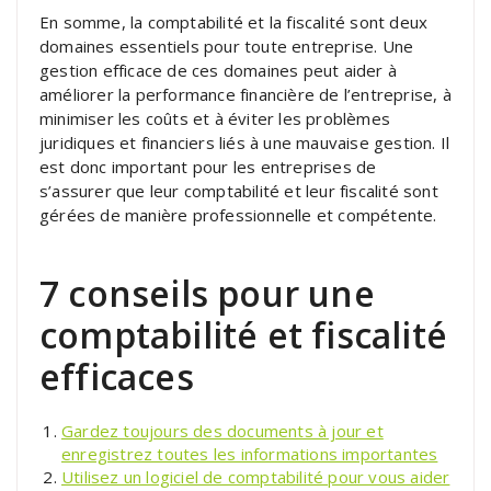
En somme, la comptabilité et la fiscalité sont deux
domaines essentiels pour toute entreprise. Une
gestion efficace de ces domaines peut aider à
améliorer la performance financière de l’entreprise, à
minimiser les coûts et à éviter les problèmes
juridiques et financiers liés à une mauvaise gestion. Il
est donc important pour les entreprises de
s’assurer que leur comptabilité et leur fiscalité sont
gérées de manière professionnelle et compétente.
7 conseils pour une
comptabilité et fiscalité
efficaces
Gardez toujours des documents à jour et
enregistrez toutes les informations importantes
Utilisez un logiciel de comptabilité pour vous aider