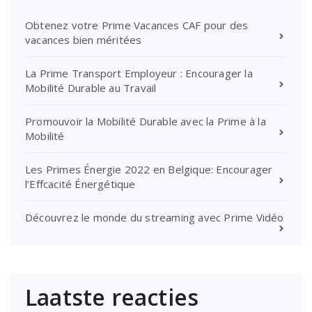
Obtenez votre Prime Vacances CAF pour des
vacances bien méritées
La Prime Transport Employeur : Encourager la
Mobilité Durable au Travail
Promouvoir la Mobilité Durable avec la Prime à la
Mobilité
Les Primes Énergie 2022 en Belgique: Encourager
l’Effcacité Énergétique
Découvrez le monde du streaming avec Prime Vidéo
Laatste reacties