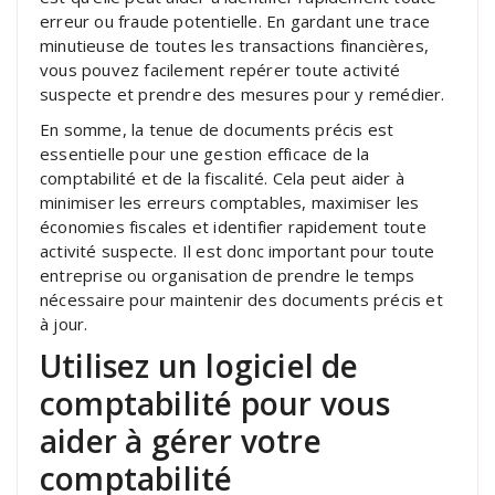
erreur ou fraude potentielle. En gardant une trace
minutieuse de toutes les transactions financières,
vous pouvez facilement repérer toute activité
suspecte et prendre des mesures pour y remédier.
En somme, la tenue de documents précis est
essentielle pour une gestion efficace de la
comptabilité et de la fiscalité. Cela peut aider à
minimiser les erreurs comptables, maximiser les
économies fiscales et identifier rapidement toute
activité suspecte. Il est donc important pour toute
entreprise ou organisation de prendre le temps
nécessaire pour maintenir des documents précis et
à jour.
Utilisez un logiciel de
comptabilité pour vous
aider à gérer votre
comptabilité