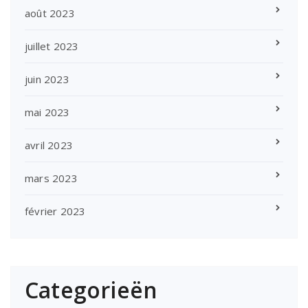
août 2023
juillet 2023
juin 2023
mai 2023
avril 2023
mars 2023
février 2023
Categorieën