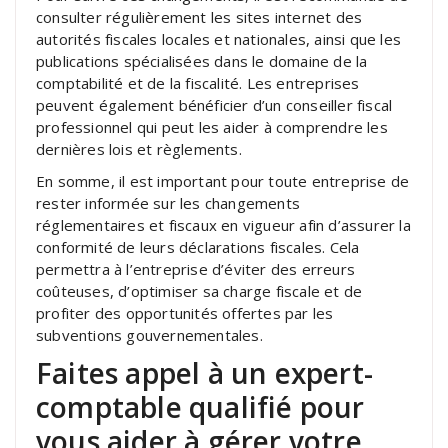
consulter régulièrement les sites internet des
autorités fiscales locales et nationales, ainsi que les
publications spécialisées dans le domaine de la
comptabilité et de la fiscalité. Les entreprises
peuvent également bénéficier d’un conseiller fiscal
professionnel qui peut les aider à comprendre les
dernières lois et règlements.
En somme, il est important pour toute entreprise de
rester informée sur les changements
réglementaires et fiscaux en vigueur afin d’assurer la
conformité de leurs déclarations fiscales. Cela
permettra à l’entreprise d’éviter des erreurs
coûteuses, d’optimiser sa charge fiscale et de
profiter des opportunités offertes par les
subventions gouvernementales.
Faites appel à un expert-
comptable qualifié pour
vous aider à gérer votre