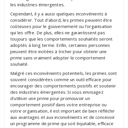
les industries émergentes.
Cependant, il y a aussi quelques inconvénients à
considérer. Tout d’abord, les primes peuvent être
coûteuses pour le gouvernement ou l’organisation
qui les offre. De plus, elles ne garantissent pas
toujours que les comportements souhaités seront
adoptés à long terme. Enfin, certaines personnes
peuvent être incitées à tricher pour obtenir une
prime sans vraiment adopter le comportement
souhaité.
Malgré ces inconvénients potentiels, les primes sont
souvent considérées comme un outil efficace pour
encourager des comportements positifs et soutenir
des industries émergentes. Si vous envisagez
d’utiliser une prime pour promouvoir un
comportement positif dans votre entreprise ou
votre organisation, il est important de bien réfléchir
aux avantages et aux inconvénients et de concevoir
un programme de prime qui soit équitable, efficace