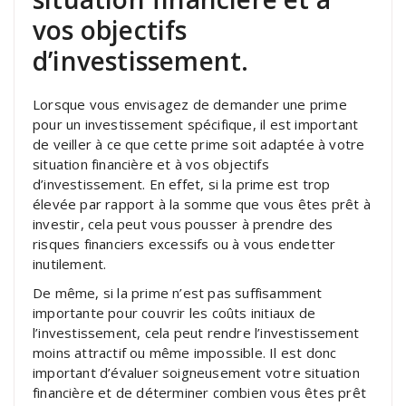
vos objectifs
d’investissement.
Lorsque vous envisagez de demander une prime
pour un investissement spécifique, il est important
de veiller à ce que cette prime soit adaptée à votre
situation financière et à vos objectifs
d’investissement. En effet, si la prime est trop
élevée par rapport à la somme que vous êtes prêt à
investir, cela peut vous pousser à prendre des
risques financiers excessifs ou à vous endetter
inutilement.
De même, si la prime n’est pas suffisamment
importante pour couvrir les coûts initiaux de
l’investissement, cela peut rendre l’investissement
moins attractif ou même impossible. Il est donc
important d’évaluer soigneusement votre situation
financière et de déterminer combien vous êtes prêt