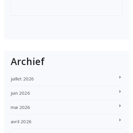
Archief
juillet 2026
juin 2026
mai 2026
avril 2026