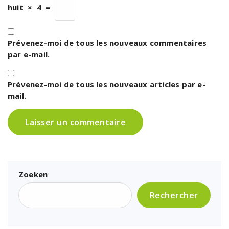
huit
×
4
=
Prévenez-moi de tous les nouveaux commentaires
par e-mail.
Prévenez-moi de tous les nouveaux articles par e-
mail.
Zoeken
Rechercher