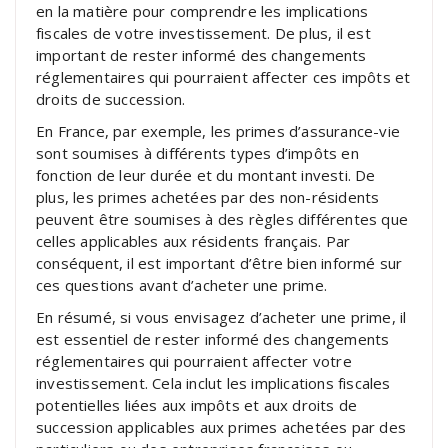
en la matière pour comprendre les implications
fiscales de votre investissement. De plus, il est
important de rester informé des changements
réglementaires qui pourraient affecter ces impôts et
droits de succession.
En France, par exemple, les primes d’assurance-vie
sont soumises à différents types d’impôts en
fonction de leur durée et du montant investi. De
plus, les primes achetées par des non-résidents
peuvent être soumises à des règles différentes que
celles applicables aux résidents français. Par
conséquent, il est important d’être bien informé sur
ces questions avant d’acheter une prime.
En résumé, si vous envisagez d’acheter une prime, il
est essentiel de rester informé des changements
réglementaires qui pourraient affecter votre
investissement. Cela inclut les implications fiscales
potentielles liées aux impôts et aux droits de
succession applicables aux primes achetées par des