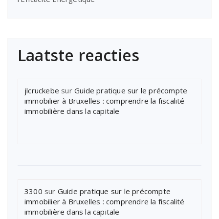
Laatste reacties
jlcruckebe
sur
Guide pratique sur le précompte
immobilier à Bruxelles : comprendre la fiscalité
immobilière dans la capitale
3300
sur
Guide pratique sur le précompte
immobilier à Bruxelles : comprendre la fiscalité
immobilière dans la capitale