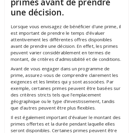
primes avant de prendre
une décision.
Lorsque vous envisagez de bénéficier d’une prime, il
est important de prendre le temps d’évaluer
attentivement les différentes offres disponibles
avant de prendre une décision. En effet, les primes
peuvent varier considérablement en termes de
montant, de critères d’admissibilité et de conditions.
Avant de vous engager dans un programme de
prime, assurez-vous de comprendre clairement les
exigences et les limites qui y sont associées. Par
exemple, certaines primes peuvent être basées sur
des critères stricts tels que l’emplacement
géographique ou le type d’investissement, tandis
que d’autres peuvent être plus flexibles.
Il est également important d’évaluer le montant des
primes offertes et la durée pendant laquelle elles
seront disponibles. Certaines primes peuvent être