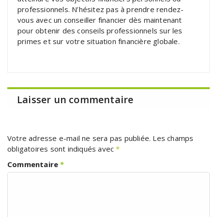
professionnels. N’hésitez pas à prendre rendez-
vous avec un conseiller financier dès maintenant
pour obtenir des conseils professionnels sur les
primes et sur votre situation financière globale.
Laisser un commentaire
Votre adresse e-mail ne sera pas publiée.
Les champs
obligatoires sont indiqués avec
*
Commentaire
*