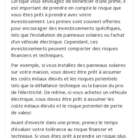
Lorsque vous envisagez de bénéficier d’une prime, il
est important de prendre en compte le risque que
vous êtes prêt à prendre avec votre
investissement. Les primes sont souvent offertes
pour encourager des investissements spécifiques,
tels que l’installation de panneaux solaires ou l’achat
d’un véhicule électrique. Cependant, ces
investissements peuvent comporter des risques
financiers et techniques.
Par exemple, si vous installez des panneaux solaires
sur votre maison, vous devez être prêt à assumer
les coûts initiaux élevés et les risques potentiels
tels que la défaillance technique ou la baisse du prix
de l’électricité. De même, si vous achetez un véhicule
électrique, vous devez être prêt à assumer les
coûts initiaux élevés et le risque potentiel de perte
de valeur.
Avant d’investir dans une prime, prenez le temps
d’évaluer votre tolérance au risque financier et
technique. Si vous êtes prêt à prendre un risque plus