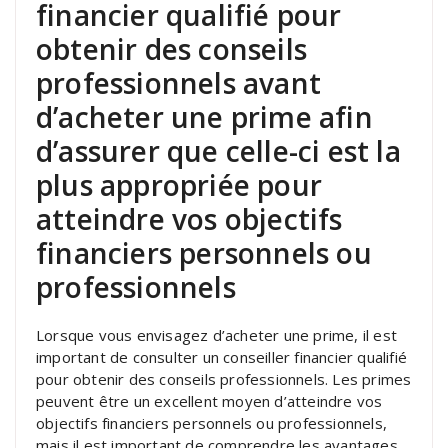
financier qualifié pour
obtenir des conseils
professionnels avant
d’acheter une prime afin
d’assurer que celle-ci est la
plus appropriée pour
atteindre vos objectifs
financiers personnels ou
professionnels
Lorsque vous envisagez d’acheter une prime, il est
important de consulter un conseiller financier qualifié
pour obtenir des conseils professionnels. Les primes
peuvent être un excellent moyen d’atteindre vos
objectifs financiers personnels ou professionnels,
mais il est important de comprendre les avantages