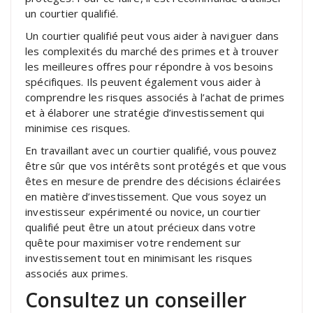
un courtier qualifié.
Un courtier qualifié peut vous aider à naviguer dans
les complexités du marché des primes et à trouver
les meilleures offres pour répondre à vos besoins
spécifiques. Ils peuvent également vous aider à
comprendre les risques associés à l’achat de primes
et à élaborer une stratégie d’investissement qui
minimise ces risques.
En travaillant avec un courtier qualifié, vous pouvez
être sûr que vos intérêts sont protégés et que vous
êtes en mesure de prendre des décisions éclairées
en matière d’investissement. Que vous soyez un
investisseur expérimenté ou novice, un courtier
qualifié peut être un atout précieux dans votre
quête pour maximiser votre rendement sur
investissement tout en minimisant les risques
associés aux primes.
Consultez un conseiller