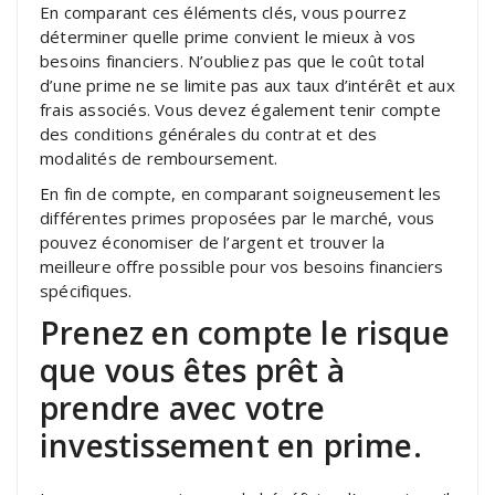
En comparant ces éléments clés, vous pourrez
déterminer quelle prime convient le mieux à vos
besoins financiers. N’oubliez pas que le coût total
d’une prime ne se limite pas aux taux d’intérêt et aux
frais associés. Vous devez également tenir compte
des conditions générales du contrat et des
modalités de remboursement.
En fin de compte, en comparant soigneusement les
différentes primes proposées par le marché, vous
pouvez économiser de l’argent et trouver la
meilleure offre possible pour vos besoins financiers
spécifiques.
Prenez en compte le risque
que vous êtes prêt à
prendre avec votre
investissement en prime.