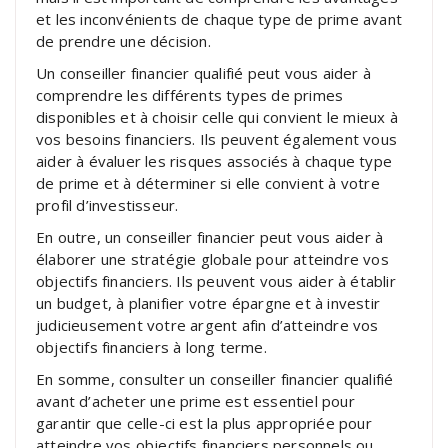
et les inconvénients de chaque type de prime avant
de prendre une décision.
Un conseiller financier qualifié peut vous aider à
comprendre les différents types de primes
disponibles et à choisir celle qui convient le mieux à
vos besoins financiers. Ils peuvent également vous
aider à évaluer les risques associés à chaque type
de prime et à déterminer si elle convient à votre
profil d’investisseur.
En outre, un conseiller financier peut vous aider à
élaborer une stratégie globale pour atteindre vos
objectifs financiers. Ils peuvent vous aider à établir
un budget, à planifier votre épargne et à investir
judicieusement votre argent afin d’atteindre vos
objectifs financiers à long terme.
En somme, consulter un conseiller financier qualifié
avant d’acheter une prime est essentiel pour
garantir que celle-ci est la plus appropriée pour
atteindre vos objectifs financiers personnels ou