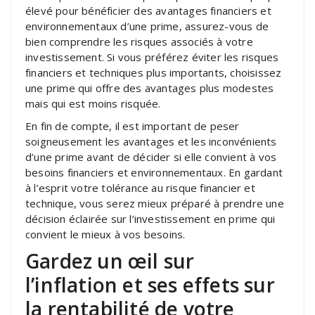
élevé pour bénéficier des avantages financiers et
environnementaux d’une prime, assurez-vous de
bien comprendre les risques associés à votre
investissement. Si vous préférez éviter les risques
financiers et techniques plus importants, choisissez
une prime qui offre des avantages plus modestes
mais qui est moins risquée.
En fin de compte, il est important de peser
soigneusement les avantages et les inconvénients
d’une prime avant de décider si elle convient à vos
besoins financiers et environnementaux. En gardant
à l’esprit votre tolérance au risque financier et
technique, vous serez mieux préparé à prendre une
décision éclairée sur l’investissement en prime qui
convient le mieux à vos besoins.
Gardez un œil sur
l’inflation et ses effets sur
la rentabilité de votre