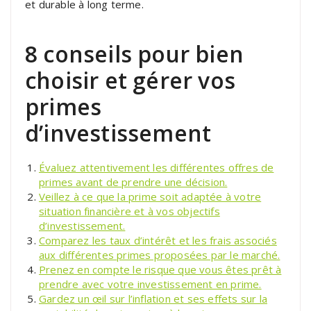
et durable à long terme.
8 conseils pour bien
choisir et gérer vos
primes
d’investissement
Évaluez attentivement les différentes offres de
primes avant de prendre une décision.
Veillez à ce que la prime soit adaptée à votre
situation financière et à vos objectifs
d’investissement.
Comparez les taux d’intérêt et les frais associés
aux différentes primes proposées par le marché.
Prenez en compte le risque que vous êtes prêt à
prendre avec votre investissement en prime.
Gardez un œil sur l’inflation et ses effets sur la