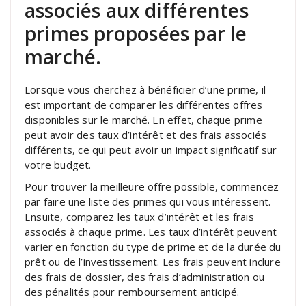
associés aux différentes
primes proposées par le
marché.
Lorsque vous cherchez à bénéficier d’une prime, il
est important de comparer les différentes offres
disponibles sur le marché. En effet, chaque prime
peut avoir des taux d’intérêt et des frais associés
différents, ce qui peut avoir un impact significatif sur
votre budget.
Pour trouver la meilleure offre possible, commencez
par faire une liste des primes qui vous intéressent.
Ensuite, comparez les taux d’intérêt et les frais
associés à chaque prime. Les taux d’intérêt peuvent
varier en fonction du type de prime et de la durée du
prêt ou de l’investissement. Les frais peuvent inclure
des frais de dossier, des frais d’administration ou
des pénalités pour remboursement anticipé.