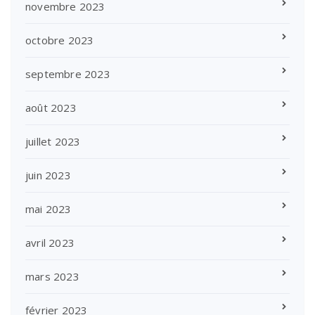
novembre 2023
octobre 2023
septembre 2023
août 2023
juillet 2023
juin 2023
mai 2023
avril 2023
mars 2023
février 2023