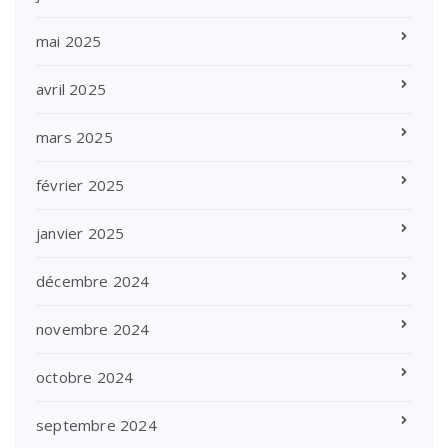
mai 2025
avril 2025
mars 2025
février 2025
janvier 2025
décembre 2024
novembre 2024
octobre 2024
septembre 2024