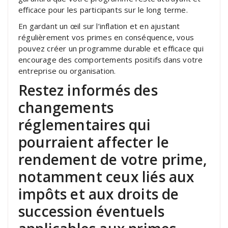
efficace pour les participants sur le long terme.
En gardant un œil sur l’inflation et en ajustant
régulièrement vos primes en conséquence, vous
pouvez créer un programme durable et efficace qui
encourage des comportements positifs dans votre
entreprise ou organisation.
Restez informés des
changements
réglementaires qui
pourraient affecter le
rendement de votre prime,
notamment ceux liés aux
impôts et aux droits de
succession éventuels