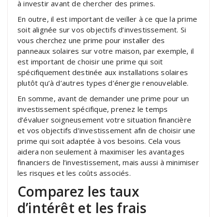
à investir avant de chercher des primes.
En outre, il est important de veiller à ce que la prime
soit alignée sur vos objectifs d’investissement. Si
vous cherchez une prime pour installer des
panneaux solaires sur votre maison, par exemple, il
est important de choisir une prime qui soit
spécifiquement destinée aux installations solaires
plutôt qu’à d’autres types d’énergie renouvelable.
En somme, avant de demander une prime pour un
investissement spécifique, prenez le temps
d’évaluer soigneusement votre situation financière
et vos objectifs d’investissement afin de choisir une
prime qui soit adaptée à vos besoins. Cela vous
aidera non seulement à maximiser les avantages
financiers de l’investissement, mais aussi à minimiser
les risques et les coûts associés.
Comparez les taux
d’intérêt et les frais