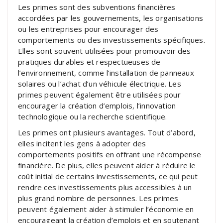
Les primes sont des subventions financières
accordées par les gouvernements, les organisations
ou les entreprises pour encourager des
comportements ou des investissements spécifiques.
Elles sont souvent utilisées pour promouvoir des
pratiques durables et respectueuses de
l’environnement, comme l’installation de panneaux
solaires ou l’achat d’un véhicule électrique. Les
primes peuvent également être utilisées pour
encourager la création d’emplois, l’innovation
technologique ou la recherche scientifique.
Les primes ont plusieurs avantages. Tout d’abord,
elles incitent les gens à adopter des
comportements positifs en offrant une récompense
financière. De plus, elles peuvent aider à réduire le
coût initial de certains investissements, ce qui peut
rendre ces investissements plus accessibles à un
plus grand nombre de personnes. Les primes
peuvent également aider à stimuler l’économie en
encourageant la création d’emplois et en soutenant