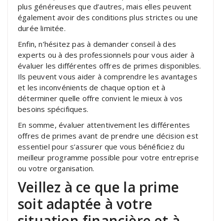
plus généreuses que d’autres, mais elles peuvent
également avoir des conditions plus strictes ou une
durée limitée.
Enfin, n’hésitez pas à demander conseil à des
experts ou à des professionnels pour vous aider à
évaluer les différentes offres de primes disponibles.
Ils peuvent vous aider à comprendre les avantages
et les inconvénients de chaque option et à
déterminer quelle offre convient le mieux à vos
besoins spécifiques.
En somme, évaluer attentivement les différentes
offres de primes avant de prendre une décision est
essentiel pour s’assurer que vous bénéficiez du
meilleur programme possible pour votre entreprise
ou votre organisation.
Veillez à ce que la prime
soit adaptée à votre
situation financière et à