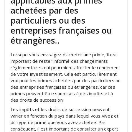
applicables aux primes
achetées par des
particuliers ou des
entreprises françaises ou
étrangères..
Lorsque vous envisagez d’acheter une prime, il est
important de rester informé des changements
réglementaires qui pourraient affecter le rendement
de votre investissement. Cela est particulièrement
vrai pour les primes achetées par des particuliers ou
des entreprises françaises ou étrangères, car ces
primes peuvent être soumises à des impôts et à
des droits de succession.
Les impôts et les droits de succession peuvent
varier en fonction du pays dans lequel vous vivez et
du type de prime que vous avez achetée. Par
conséquent, il est important de consulter un expert