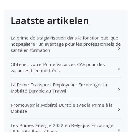
Laatste artikelen
La prime de stagiairisation dans la fonction publique
hospitalière : un avantage pour les professionnels de
santé en formation
Obtenez votre Prime Vacances CAF pour des
vacances bien méritées
La Prime Transport Employeur : Encourager la
Mobilité Durable au Travail
Promouvoir la Mobilité Durable avec la Prime à la
Mobilité
Les Primes Énergie 2022 en Belgique: Encourager
l’Effcacité Énergétique