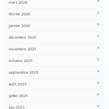
mars 2026
février 2026
janvier 2026
décembre 2025
novembre 2025
octobre 2025
septembre 2025
août 2025
juillet 2025
juin 2025