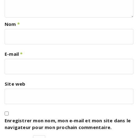
Nom
*
E-mail
*
Site web
Enregistrer mon nom, mon e-mail et mon site dans le
navigateur pour mon prochain commentaire.