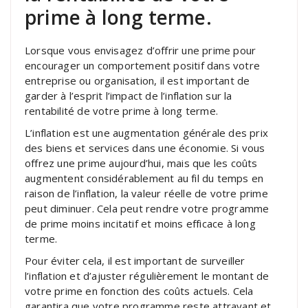
prime à long terme.
Lorsque vous envisagez d’offrir une prime pour
encourager un comportement positif dans votre
entreprise ou organisation, il est important de
garder à l’esprit l’impact de l’inflation sur la
rentabilité de votre prime à long terme.
L’inflation est une augmentation générale des prix
des biens et services dans une économie. Si vous
offrez une prime aujourd’hui, mais que les coûts
augmentent considérablement au fil du temps en
raison de l’inflation, la valeur réelle de votre prime
peut diminuer. Cela peut rendre votre programme
de prime moins incitatif et moins efficace à long
terme.
Pour éviter cela, il est important de surveiller
l’inflation et d’ajuster régulièrement le montant de
votre prime en fonction des coûts actuels. Cela
garantira que votre programme reste attrayant et