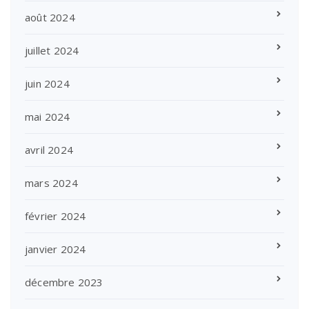
août 2024
juillet 2024
juin 2024
mai 2024
avril 2024
mars 2024
février 2024
janvier 2024
décembre 2023