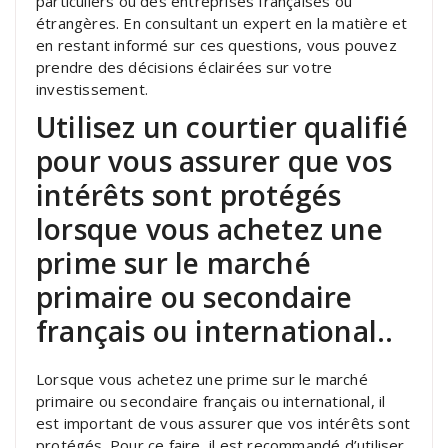
particuliers ou des entreprises françaises ou
étrangères. En consultant un expert en la matière et
en restant informé sur ces questions, vous pouvez
prendre des décisions éclairées sur votre
investissement.
Utilisez un courtier qualifié
pour vous assurer que vos
intérêts sont protégés
lorsque vous achetez une
prime sur le marché
primaire ou secondaire
français ou international..
Lorsque vous achetez une prime sur le marché
primaire ou secondaire français ou international, il
est important de vous assurer que vos intérêts sont
protégés. Pour ce faire, il est recommandé d’utiliser