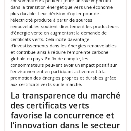
consommateurs peuvent jouer un rôle important
dans la transition énergétique vers une économie
plus durable. Leur décision d’opter pour de
l’électricité produite à partir de sources
renouvelables soutient directement les producteurs
d’énergie verte en augmentant la demande de
certificats verts. Cela incite davantage
d’investissements dans les énergies renouvelables
et contribue ainsi à réduire l’empreinte carbone
globale du pays. En fin de compte, les
consommateurs peuvent avoir un impact positif sur
l’environnement en participant activement à la
promotion des énergies propres et durables grâce
aux certificats verts sur le marché.
La transparence du marché
des certificats verts
favorise la concurrence et
l’innovation dans le secteur