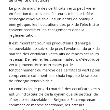
de la vente d’électricité.
Le prix du marché des certificats verts peut varier
en fonction de plusieurs facteurs, tels que l’offre
d’énergie renouvelable, les objectifs de politique
énergétique, les fluctuations des prix de l’électricité
conventionnelle et les changements dans la
réglementation.
Il est important pour les producteurs d’énergie
renouvelable de suivre de près l’évolution du prix du
marché des certificats verts afin de maximiser leurs
revenus. De même, les consommateurs d’électricité
verte peuvent être intéressés par le
fonctionnement du marché des certificats verts pour
comprendre comment leur choix impacte le secteur
de l’énergie renouvelable.
En conclusion, le prix du marché des certificats verts
est un indicateur clé de la dynamique du secteur de
l’énergie renouvelable en Belgique. En comprenant
comment ce marché fonctionne, les acteurs