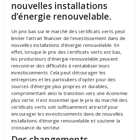
nouvelles installations
d’énergie renouvelable.
Un prix bas sur le marché des certificats verts peut
limiter l’attrait financier de l’investissement dans de
nouvelles installations d’énergie renouvelable. En
effet, lorsque le prix des certificats verts est bas,
les producteurs d’énergie renouvelable peuvent
rencontrer des difficultés à rentabiliser leurs
investissements. Cela peut décourager les
entreprises et les particuliers d’opter pour des
sources d’énergie plus propres et durables,
compromettant ainsi la transition vers une économie
plus verte. Il est essentiel que le prix du marché des
certificats verts soit suffisamment attractif pour
encourager les investissements dans de nouvelles
installations d’énergie renouvelable et soutenir la
croissance du secteur.
Des changements