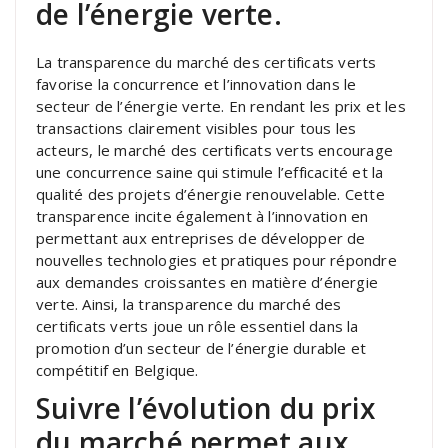
de l’énergie verte.
La transparence du marché des certificats verts
favorise la concurrence et l’innovation dans le
secteur de l’énergie verte. En rendant les prix et les
transactions clairement visibles pour tous les
acteurs, le marché des certificats verts encourage
une concurrence saine qui stimule l’efficacité et la
qualité des projets d’énergie renouvelable. Cette
transparence incite également à l’innovation en
permettant aux entreprises de développer de
nouvelles technologies et pratiques pour répondre
aux demandes croissantes en matière d’énergie
verte. Ainsi, la transparence du marché des
certificats verts joue un rôle essentiel dans la
promotion d’un secteur de l’énergie durable et
compétitif en Belgique.
Suivre l’évolution du prix
du marché permet aux