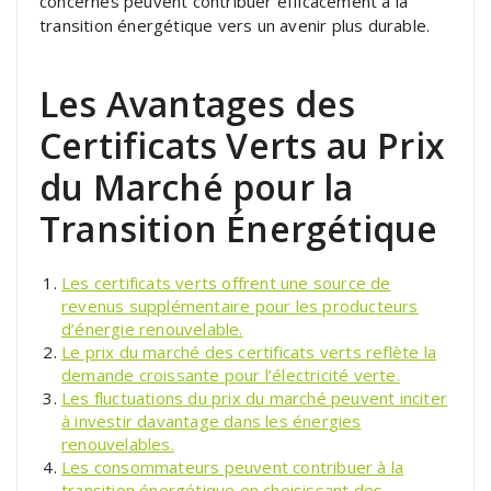
concernés peuvent contribuer efficacement à la
transition énergétique vers un avenir plus durable.
Les Avantages des
Certificats Verts au Prix
du Marché pour la
Transition Énergétique
Les certificats verts offrent une source de
revenus supplémentaire pour les producteurs
d’énergie renouvelable.
Le prix du marché des certificats verts reflète la
demande croissante pour l’électricité verte.
Les fluctuations du prix du marché peuvent inciter
à investir davantage dans les énergies
renouvelables.
Les consommateurs peuvent contribuer à la
transition énergétique en choisissant des