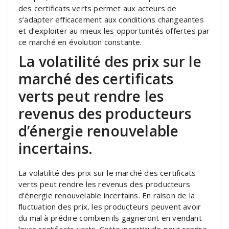
des certificats verts permet aux acteurs de
s’adapter efficacement aux conditions changeantes
et d’exploiter au mieux les opportunités offertes par
ce marché en évolution constante.
La volatilité des prix sur le
marché des certificats
verts peut rendre les
revenus des producteurs
d’énergie renouvelable
incertains.
La volatilité des prix sur le marché des certificats
verts peut rendre les revenus des producteurs
d’énergie renouvelable incertains. En raison de la
fluctuation des prix, les producteurs peuvent avoir
du mal à prédire combien ils gagneront en vendant
leurs certificats verts. Cette incertitude peut rendre