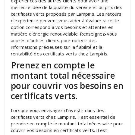
expériences des autres clients pour avoir une
meilleure idée de la qualité du service et du prix des
certificats verts proposés par Lampiris. Les retours
d’expérience peuvent vous aider à évaluer si cette
option correspond à vos besoins et attentes en
matière d’énergie renouvelable. Renseignez-vous
auprès d’autres clients pour obtenir des
informations précieuses sur la fiabilité et la
rentabilité des certificats verts chez Lampiris.
Prenez en compte le
montant total nécessaire
pour couvrir vos besoins en
certificats verts.
Lorsque vous envisagez d’investir dans des
certificats verts chez Lampiris, il est essentiel de
prendre en compte le montant total nécessaire pour
couvrir vos besoins en certificats verts. Il est