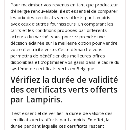
Pour maximiser vos revenus en tant que producteur
d’énergie renouvelable, il est essentiel de comparer
les prix des certificats verts offerts par Lampiris
avec ceux d’autres fournisseurs. En comparant les
tarifs et les conditions proposés par différents
acteurs du marché, vous pourrez prendre une
décision éclairée sur la meilleure option pour vendre
votre électricité verte. Cette démarche vous
permettra de bénéficier des meilleures offres
disponibles et d’optimiser vos gains dans le cadre du
système de certificats verts en Belgique.
Vérifiez la durée de validité
des certificats verts offerts
par Lampiris.
Il est essentiel de vérifier la durée de validité des
certificats verts offerts par Lampiris. En effet, la
durée pendant laquelle ces certificats restent