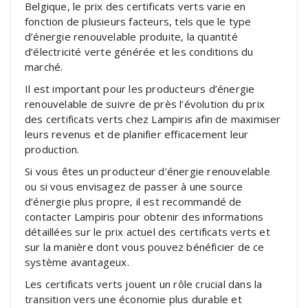
Belgique, le prix des certificats verts varie en
fonction de plusieurs facteurs, tels que le type
d’énergie renouvelable produite, la quantité
d’électricité verte générée et les conditions du
marché.
Il est important pour les producteurs d’énergie
renouvelable de suivre de près l’évolution du prix
des certificats verts chez Lampiris afin de maximiser
leurs revenus et de planifier efficacement leur
production.
Si vous êtes un producteur d’énergie renouvelable
ou si vous envisagez de passer à une source
d’énergie plus propre, il est recommandé de
contacter Lampiris pour obtenir des informations
détaillées sur le prix actuel des certificats verts et
sur la manière dont vous pouvez bénéficier de ce
système avantageux.
Les certificats verts jouent un rôle crucial dans la
transition vers une économie plus durable et