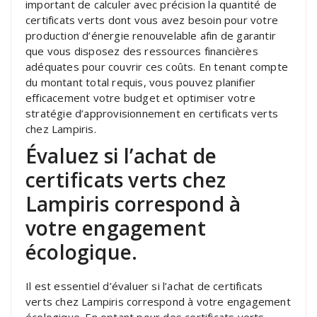
important de calculer avec précision la quantité de
certificats verts dont vous avez besoin pour votre
production d’énergie renouvelable afin de garantir
que vous disposez des ressources financières
adéquates pour couvrir ces coûts. En tenant compte
du montant total requis, vous pouvez planifier
efficacement votre budget et optimiser votre
stratégie d’approvisionnement en certificats verts
chez Lampiris.
Évaluez si l’achat de
certificats verts chez
Lampiris correspond à
votre engagement
écologique.
Il est essentiel d’évaluer si l’achat de certificats
verts chez Lampiris correspond à votre engagement
écologique. En optant pour des certificats verts,