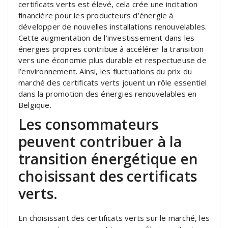
certificats verts est élevé, cela crée une incitation
financière pour les producteurs d’énergie à
développer de nouvelles installations renouvelables.
Cette augmentation de l’investissement dans les
énergies propres contribue à accélérer la transition
vers une économie plus durable et respectueuse de
l’environnement. Ainsi, les fluctuations du prix du
marché des certificats verts jouent un rôle essentiel
dans la promotion des énergies renouvelables en
Belgique.
Les consommateurs
peuvent contribuer à la
transition énergétique en
choisissant des certificats
verts.
En choisissant des certificats verts sur le marché, les