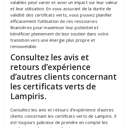
valables peut varier et avoir un impact sur leur valeur
et leur utilisation. En vous assurant de la durée de
validité des certificats verts, vous pouvez planifier
efficacement l’utilisation de ces ressources
financières pour maximiser leur potentiel et
bénéficier pleinement de leur soutien dans votre
transition vers une énergie plus propre et
renouvelable.
Consultez les avis et
retours d’expérience
d’autres clients concernant
les certificats verts de
Lampiris.
Consultez les avis et retours d’expérience d’autres
clients concernant les certificats verts de Lampiris. Il
est toujours judicieux de prendre en compte les