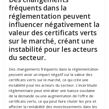
fréquents dans la
réglementation peuvent
influencer négativement la
valeur des certificats verts
sur le marché, créant une
instabilité pour les acteurs
du secteur.
Des changements fréquents dans la réglementation
peuvent avoir un impact négatif sur la valeur des
certificats verts sur le marché, ce qui crée une
instabilité pour les acteurs du secteur. L’incertitude
réglementaire peut entraîner une baisse soudaine
de la demande ou une augmentation de l’offre de
certificats verts, ce qui peut faire chuter les prix et
affecter la rentabilité des investissements dans les