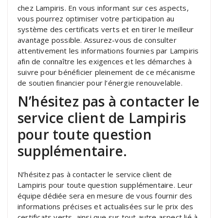
chez Lampiris. En vous informant sur ces aspects,
vous pourrez optimiser votre participation au
système des certificats verts et en tirer le meilleur
avantage possible. Assurez-vous de consulter
attentivement les informations fournies par Lampiris
afin de connaître les exigences et les démarches à
suivre pour bénéficier pleinement de ce mécanisme
de soutien financier pour l’énergie renouvelable.
N’hésitez pas à contacter le
service client de Lampiris
pour toute question
supplémentaire.
N’hésitez pas à contacter le service client de
Lampiris pour toute question supplémentaire. Leur
équipe dédiée sera en mesure de vous fournir des
informations précises et actualisées sur le prix des
certificats verts, ainsi que sur tout autre aspect lié à