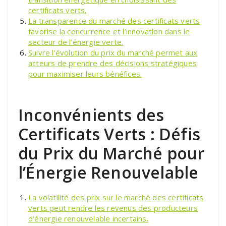
certificats verts.
La transparence du marché des certificats verts
favorise la concurrence et l’innovation dans le
secteur de l’énergie verte.
Suivre l’évolution du prix du marché permet aux
acteurs de prendre des décisions stratégiques
pour maximiser leurs bénéfices.
Inconvénients des
Certificats Verts : Défis
du Prix du Marché pour
l’Énergie Renouvelable
La volatilité des prix sur le marché des certificats
verts peut rendre les revenus des producteurs
d’énergie renouvelable incertains.