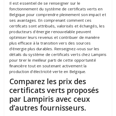
Il est essentiel de se renseigner sur le
fonctionnement du système de certificats verts en
Belgique pour comprendre pleinement son impact et
ses avantages. En comprenant comment ces
certificats sont attribués, valorisés et échangés, les
producteurs d’énergie renouvelable peuvent
optimiser leurs revenus et contribuer de manière
plus efficace à la transition vers des sources
d’énergie plus durables. Renseignez-vous sur les
détails du système de certificats verts chez Lampiris
pour tirer le meilleur parti de cette opportunité
financière tout en soutenant activement la
production d’électricité verte en Belgique.
Comparez les prix des
certificats verts proposés
par Lampiris avec ceux
d’autres fournisseurs.