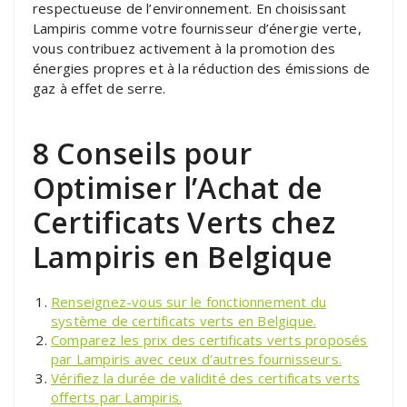
respectueuse de l’environnement. En choisissant
Lampiris comme votre fournisseur d’énergie verte,
vous contribuez activement à la promotion des
énergies propres et à la réduction des émissions de
gaz à effet de serre.
8 Conseils pour
Optimiser l’Achat de
Certificats Verts chez
Lampiris en Belgique
Renseignez-vous sur le fonctionnement du
système de certificats verts en Belgique.
Comparez les prix des certificats verts proposés
par Lampiris avec ceux d’autres fournisseurs.
Vérifiez la durée de validité des certificats verts
offerts par Lampiris.