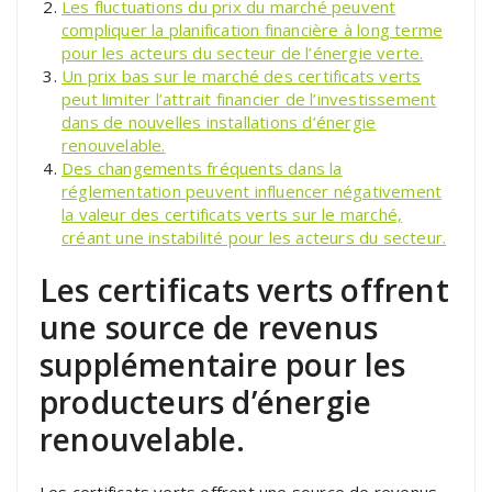
Les fluctuations du prix du marché peuvent
compliquer la planification financière à long terme
pour les acteurs du secteur de l’énergie verte.
Un prix bas sur le marché des certificats verts
peut limiter l’attrait financier de l’investissement
dans de nouvelles installations d’énergie
renouvelable.
Des changements fréquents dans la
réglementation peuvent influencer négativement
la valeur des certificats verts sur le marché,
créant une instabilité pour les acteurs du secteur.
Les certificats verts offrent
une source de revenus
supplémentaire pour les
producteurs d’énergie
renouvelable.
Les certificats verts offrent une source de revenus