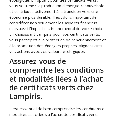
vous soutenez la production d’énergie renouvelable
et contribuez activement à la transition vers une
économie plus durable. Il est donc important de
considérer non seulement les aspects financiers,
mais aussi l’impact environnemental de votre choix.
En choisissant Lampiris pour vos certificats verts,
vous participez à la protection de l’environnement et
à la promotion des énergies propres, alignant ainsi
vos actions avec vos valeurs écologiques.
Assurez-vous de
comprendre les conditions
et modalités liées à l’achat
de certificats verts chez
Lampiris.
Il est essentiel de bien comprendre les conditions et
modalités associées à l’achat de certificats verts