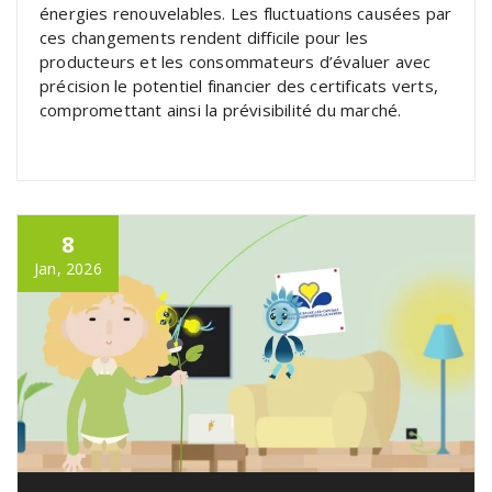
énergies renouvelables. Les fluctuations causées par
ces changements rendent difficile pour les
producteurs et les consommateurs d’évaluer avec
précision le potentiel financier des certificats verts,
compromettant ainsi la prévisibilité du marché.
8
Jan, 2026