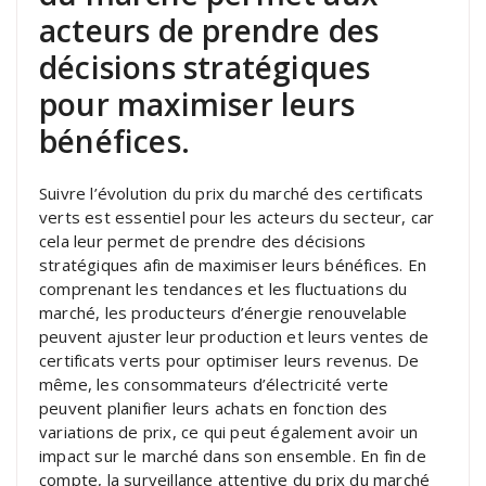
acteurs de prendre des
décisions stratégiques
pour maximiser leurs
bénéfices.
Suivre l’évolution du prix du marché des certificats
verts est essentiel pour les acteurs du secteur, car
cela leur permet de prendre des décisions
stratégiques afin de maximiser leurs bénéfices. En
comprenant les tendances et les fluctuations du
marché, les producteurs d’énergie renouvelable
peuvent ajuster leur production et leurs ventes de
certificats verts pour optimiser leurs revenus. De
même, les consommateurs d’électricité verte
peuvent planifier leurs achats en fonction des
variations de prix, ce qui peut également avoir un
impact sur le marché dans son ensemble. En fin de
compte, la surveillance attentive du prix du marché