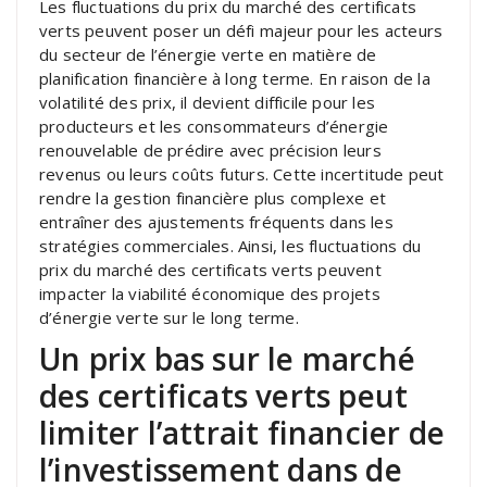
Les fluctuations du prix du marché des certificats
verts peuvent poser un défi majeur pour les acteurs
du secteur de l’énergie verte en matière de
planification financière à long terme. En raison de la
volatilité des prix, il devient difficile pour les
producteurs et les consommateurs d’énergie
renouvelable de prédire avec précision leurs
revenus ou leurs coûts futurs. Cette incertitude peut
rendre la gestion financière plus complexe et
entraîner des ajustements fréquents dans les
stratégies commerciales. Ainsi, les fluctuations du
prix du marché des certificats verts peuvent
impacter la viabilité économique des projets
d’énergie verte sur le long terme.
Un prix bas sur le marché
des certificats verts peut
limiter l’attrait financier de
l’investissement dans de