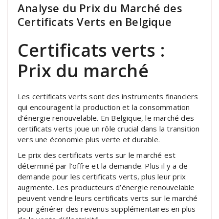
Analyse du Prix du Marché des
Certificats Verts en Belgique
Certificats verts :
Prix du marché
Les certificats verts sont des instruments financiers
qui encouragent la production et la consommation
d’énergie renouvelable. En Belgique, le marché des
certificats verts joue un rôle crucial dans la transition
vers une économie plus verte et durable.
Le prix des certificats verts sur le marché est
déterminé par l’offre et la demande. Plus il y a de
demande pour les certificats verts, plus leur prix
augmente. Les producteurs d’énergie renouvelable
peuvent vendre leurs certificats verts sur le marché
pour générer des revenus supplémentaires en plus