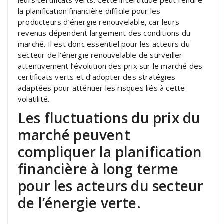
la planification financière difficile pour les
producteurs d’énergie renouvelable, car leurs
revenus dépendent largement des conditions du
marché. Il est donc essentiel pour les acteurs du
secteur de l’énergie renouvelable de surveiller
attentivement l’évolution des prix sur le marché des
certificats verts et d’adopter des stratégies
adaptées pour atténuer les risques liés à cette
volatilité.
Les fluctuations du prix du
marché peuvent
compliquer la planification
financière à long terme
pour les acteurs du secteur
de l’énergie verte.