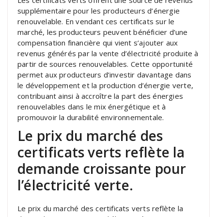
supplémentaire pour les producteurs d’énergie
renouvelable. En vendant ces certificats sur le
marché, les producteurs peuvent bénéficier d’une
compensation financière qui vient s’ajouter aux
revenus générés par la vente d’électricité produite à
partir de sources renouvelables. Cette opportunité
permet aux producteurs d’investir davantage dans
le développement et la production d’énergie verte,
contribuant ainsi à accroître la part des énergies
renouvelables dans le mix énergétique et à
promouvoir la durabilité environnementale.
Le prix du marché des
certificats verts reflète la
demande croissante pour
l’électricité verte.
Le prix du marché des certificats verts reflète la