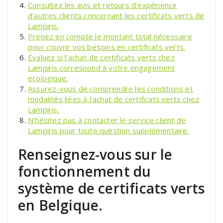
Consultez les avis et retours d’expérience
d’autres clients concernant les certificats verts de
Lampiris.
Prenez en compte le montant total nécessaire
pour couvrir vos besoins en certificats verts.
Évaluez si l’achat de certificats verts chez
Lampiris correspond à votre engagement
écologique.
Assurez-vous de comprendre les conditions et
modalités liées à l’achat de certificats verts chez
Lampiris.
N’hésitez pas à contacter le service client de
Lampiris pour toute question supplémentaire.
Renseignez-vous sur le
fonctionnement du
système de certificats verts
en Belgique.