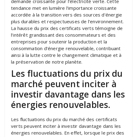
demande croissante pour l’électricité verte. Cette
tendance met en lumière l’importance croissante
accordée à la transition vers des sources d’énergie
plus durables et respectueuses de l’environnement.
La hausse du prix des certificats verts témoigne de
l’intérêt grandissant des consommateurs et des
entreprises pour soutenir la production et la
consommation d’énergie renouvelable, contribuant
ainsi à la lutte contre le changement climatique et à
la préservation de notre planète.
Les fluctuations du prix du
marché peuvent inciter à
investir davantage dans les
énergies renouvelables.
Les fluctuations du prix du marché des certificats
verts peuvent inciter à investir davantage dans les
énergies renouvelables. En effet, lorsque le prix des